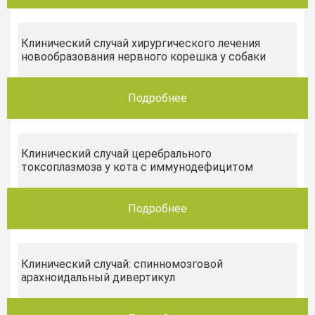
Клинический случай хирургического лечения
новообразования нервного корешка у собаки
Подробнее
Клинический случай церебрального
токсоплазмоза у кота с иммунодефицитом
Подробнее
Клинический случай: спинномозговой
арахноидальный дивертикул