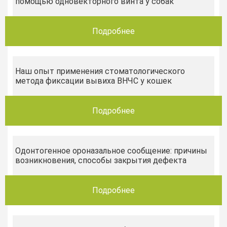
помощью одновекторного винта у собак
Подробнее
Наш опыт применения стоматологического
метода фиксации вывиха ВНЧС у кошек
Подробнее
Одонтогенное ороназальное сообщение: причины
возникновения, способы закрытия дефекта
Подробнее