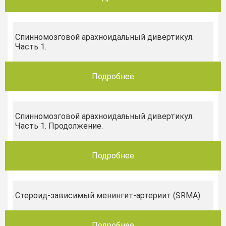
Спинномозговой арахноидальный дивертикул.
Часть 1.
Подробнее
Спинномозговой арахноидальный дивертикул.
Часть 1. Продолжение.
Подробнее
Стероид-зависимый менингит-артериит (SRMA)
Подробнее