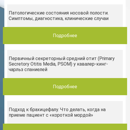
Патологические состояния носовой полости.
Симптомы, диагностика, клинические случаи
Подробнее
Первичный секреторный средний отит (Primary
Secretory Otitis Media, PSOM) у кавалер-кинг-
чарльз спаниелей
Подробнее
Подход к брахицефалу. Что делать, когда на
приеме пациент с «короткой мордой»