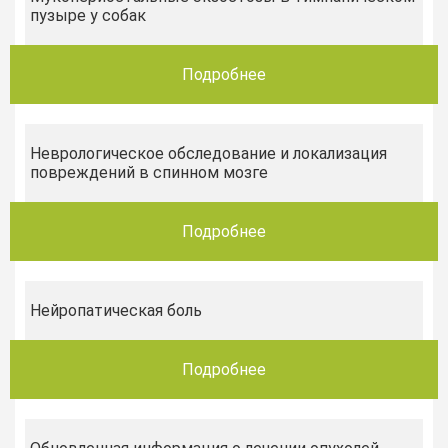
пузыре у собак
Подробнее
Неврологическое обследование и локализация
повреждений в спинном мозге
Подробнее
Нейропатическая боль
Подробнее