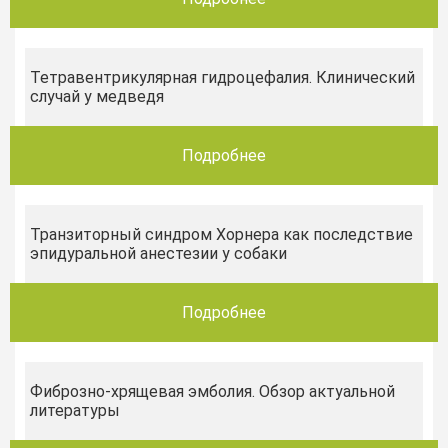
Тетравентрикулярная гидроцефалия. Клинический
случай у медведя
Подробнее
Транзиторный синдром Хорнера как последствие
эпидуральной анестезии у собаки
Подробнее
Фиброзно-хрящевая эмболия. Обзор актуальной
литературы