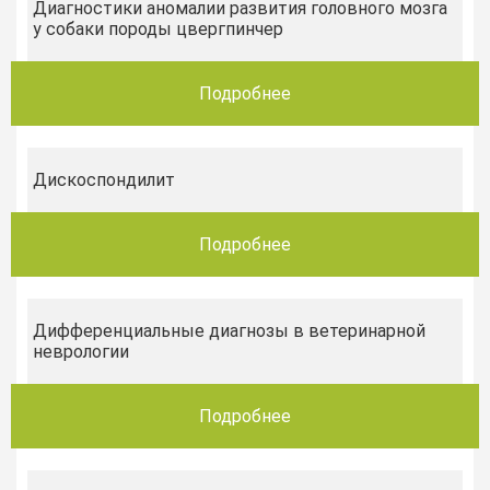
Диагностики аномалии развития головного мозга
у собаки породы цвергпинчер
Подробнее
Дискоспондилит
Подробнее
Дифференциальные диагнозы в ветеринарной
неврологии
Подробнее