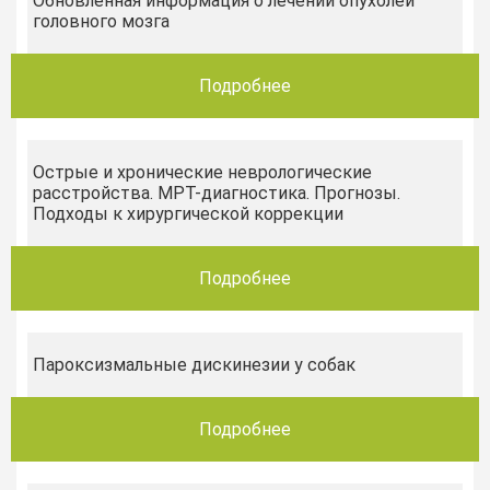
Обновленная информация о лечении опухолей
головного мозга
Подробнее
Острые и хронические неврологические
расстройства. МРТ-диагностика. Прогнозы.
Подходы к хирургической коррекции
Подробнее
Пароксизмальные дискинезии у собак
Подробнее