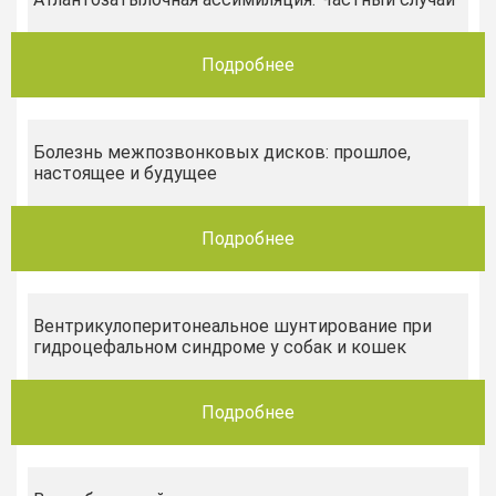
Подробнее
Болезнь межпозвонковых дисков: прошлое,
настоящее и будущее
Подробнее
Вентрикулоперитонеальное шунтирование при
гидроцефальном синдроме у собак и кошек
Подробнее