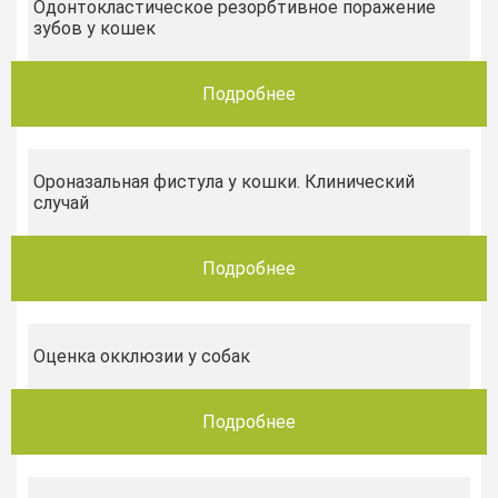
Одонтокластическое резорбтивное поражение
зубов у кошек
Подробнее
Ороназальная фистула у кошки. Клинический
случай
Подробнее
Оценка окклюзии у собак
Подробнее