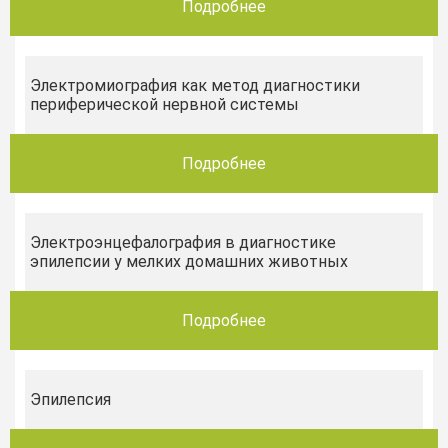
Подробнее
Электромиография как метод диагностики
периферической нервной системы
Подробнее
Электроэнцефалография в диагностике
эпилепсии у мелких домашних животных
Подробнее
Эпилепсия