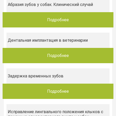
Абразия зубов у собак. Клинический случай
Подробнее
Дентальная имплантация в ветеринарии
Подробнее
Задержка временных зубов
Подробнее
Исправление лингвального положения клыков c