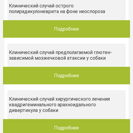
Клинический случай острого
полирадикулоневрита на фоне неоспороза
Подробнее
Клинический случай предполагаемой глютен-
зависимой мозжечковой атаксии у собаки
Подробнее
Клинический случай хирургического лечения
квадригеминального арахноидального
дивертикула у собаки
Подробнее