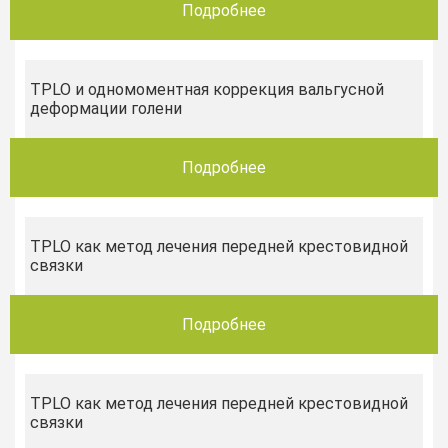
Подробнее
TPLO и одномоментная коррекция вальгусной
деформации голени
Подробнее
TPLO как метод лечения передней крестовидной
связки
Подробнее
TPLO как метод лечения передней крестовидной
связки