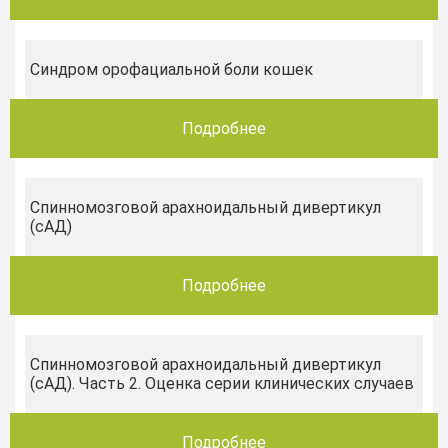
Синдром орофациальной боли кошек
Подробнее
Спинномозговой арахноидальный дивертикул
(сАД)
Подробнее
Спинномозговой арахноидальный дивертикул
(сАД). Часть 2. Оценка серии клинических случаев
Подробнее