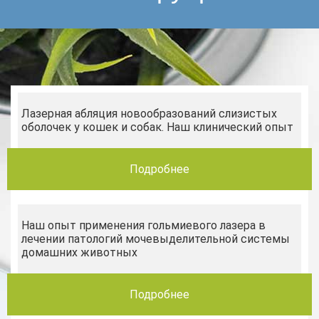
Лазерная абляция новообразований слизистых
оболочек у кошек и собак. Наш клинический опыт
Подробнее
Наш опыт применения гольмиевого лазера в
лечении патологий мочевыделительной системы
домашних животных
Подробнее