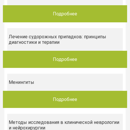
Подробнее
Лечение судорожных припадков: принципы
диагностики и терапии
Подробнее
Менингиты
Подробнее
Методы исследования в клинической неврологии
и нейрохирургии