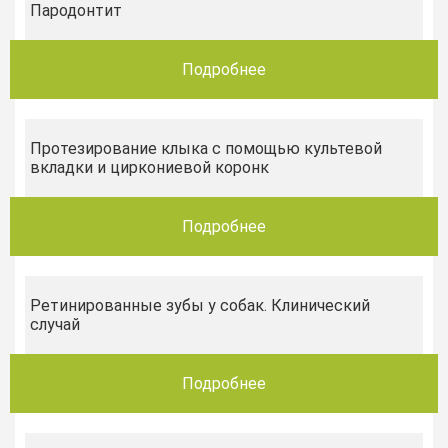
Пародонтит
Подробнее
Протезирование клыка с помощью культевой
вкладки и циркониевой коронк
Подробнее
Ретинированные зубы у собак. Клинический
случай
Подробнее