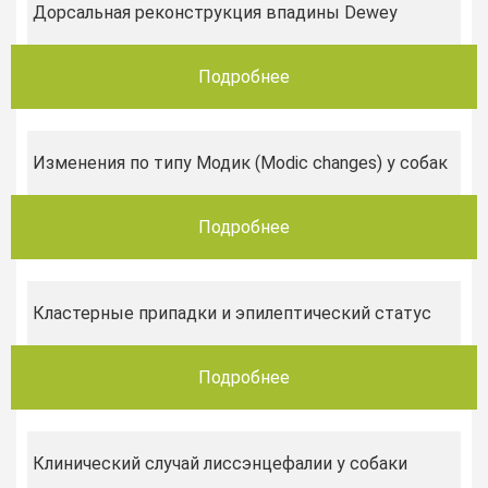
Дорсальная реконструкция впадины Dewey
Подробнее
Изменения по типу Модик (Modic changes) у собак
Подробнее
Кластерные припадки и эпилептический статус
Подробнее
Клинический случай лиссэнцефалии у собаки