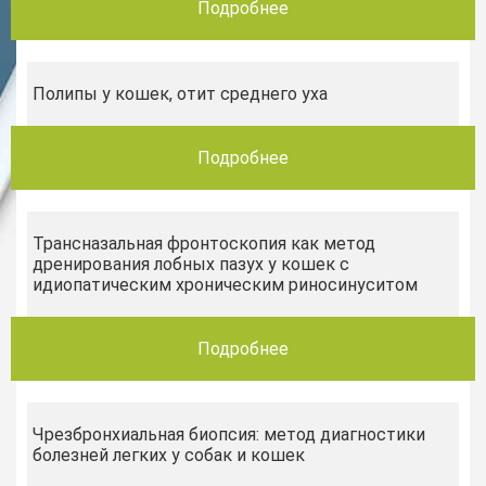
Подробнее
Полипы у кошек, отит среднего уха
Подробнее
Трансназальная фронтоскопия как метод
дренирования лобных пазух у кошек с
идиопатическим хроническим риносинуситом
Подробнее
Чрезбронхиальная биопсия: метод диагностики
болезней легких у собак и кошек