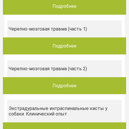
Подробнее
Черепно-мозговая травма (часть 1)
Подробнее
Черепно-мозговая травма (часть 2)
Подробнее
Экстрадуральные интраспинальные кисты у
собаки. Клинический опыт