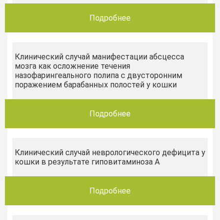
Подробнее
Клинический случай манифестации абсцесса
мозга как осложнение течения
назофарингеального полипа с двусторонним
поражением барабанных полостей у кошки
Подробнее
Клинический случай неврологического дефицита у
кошки в результате гиповитаминоза А
Подробнее