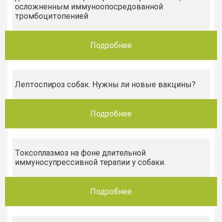
осложненным иммуноопосредованной
тромбоцитопенией
Подробнее
Лептоспироз собак. Нужны ли новые вакцины?
Подробнее
Токсоплазмоз на фоне длительной
иммуносупрессивной терапии у собаки.
Подробнее