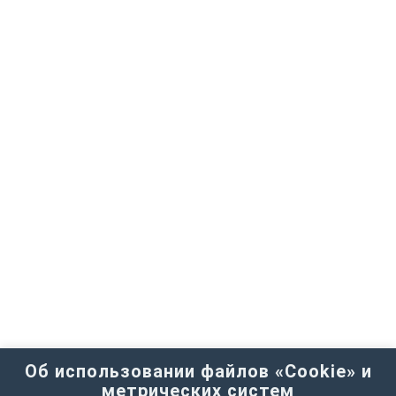
Об использовании файлов «Cookie» и
метрических систем