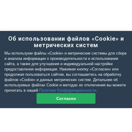
Об использовании файлов «Cookie» и
метрических систем
Мы используем файлы «Cookie» и метрические системы для сбора
и анализа информации о производительности и использовании
сайта, а также для улучшения и индивидуальной настройки
предоставления информации. Нажимая кнопку «Согласен» или
продолжая пользоваться сайтом, вы соглашаетесь на обработку
файлов «Cookie» и данных метрических систем. Детальнее об
используемых файлах Cookie и методах их отключения вы можете
прочитать в нашей
Политике Конфиденциальности
.
Согласен
Контакты журнала