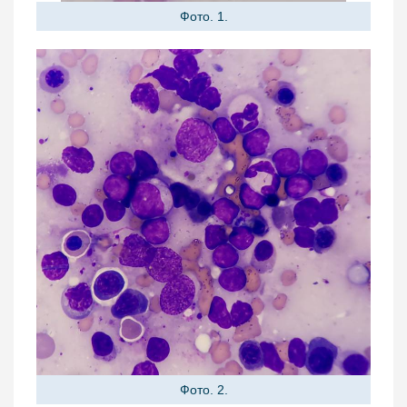
Фото. 1.
Фото. 2.