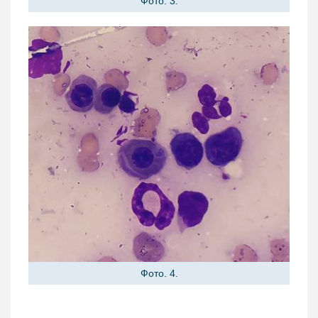
Фото. 3.
Фото. 4.