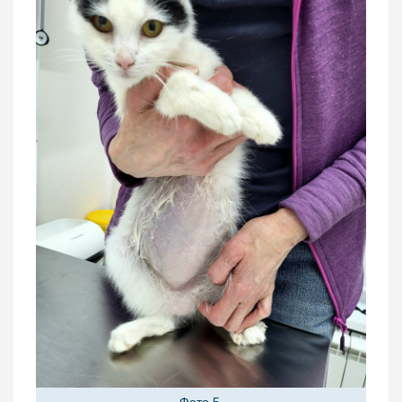
Фото 5.