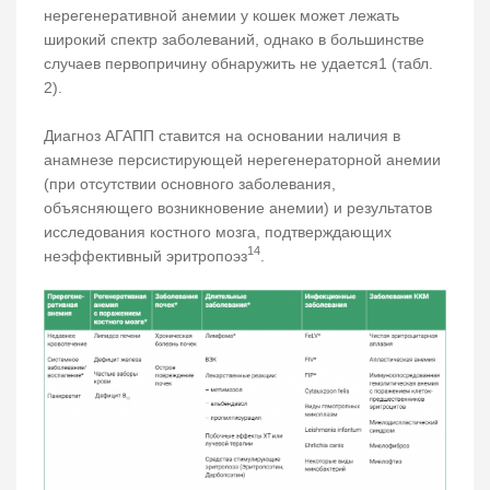
нерегенеративной анемии у кошек может лежать
широкий спектр заболеваний, однако в большинстве
случаев первопричину обнаружить не удается1 (табл.
2).
Диагноз АГАПП ставится на основании наличия в
анамнезе персистирующей нерегенераторной анемии
(при отсутствии основного заболевания,
объясняющего возникновение анемии) и результатов
исследования костного мозга, подтверждающих
14
неэффективный эритропоэз
.