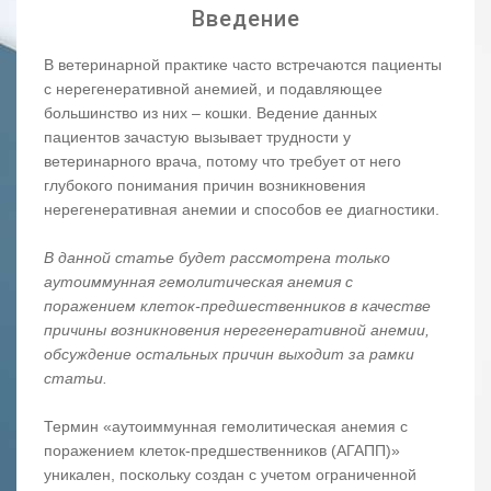
Введение
В ветеринарной практике часто встречаются пациенты
с нерегенеративной анемией, и подавляющее
большинство из них – кошки. Ведение данных
пациентов зачастую вызывает трудности у
ветеринарного врача, потому что требует от него
глубокого понимания причин возникновения
нерегенеративная анемии и способов ее диагностики.
В данной статье будет рассмотрена только
аутоиммунная гемолитическая анемия с
поражением клеток-предшественников в качестве
причины возникновения нерегенеративной анемии,
обсуждение остальных причин выходит за рамки
статьи.
Термин «аутоиммунная гемолитическая анемия с
поражением клеток-предшественников (АГАПП)»
уникален, поскольку создан с учетом ограниченной