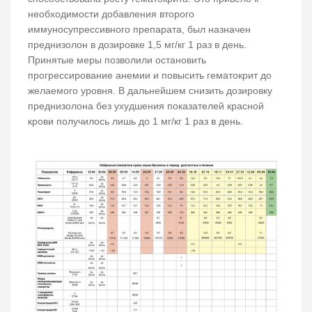
необходимости добавления второго
иммуносупрессивного препарата, был назначен
преднизолон в дозировке 1,5 мг/кг 1 раз в день.
Принятые меры позволили остановить
прогрессирование анемии и повысить гематокрит до
желаемого уровня. В дальнейшем снизить дозировку
преднизолона без ухудшения показателей красной
крови получилось лишь до 1 мг/кг 1 раз в день.