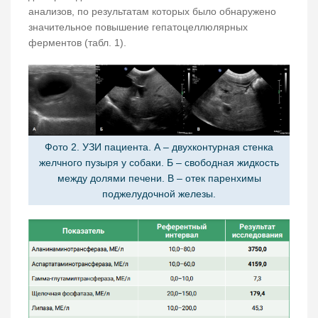
анализов, по результатам которых было обнаружено
значительное повышение гепатоцеллюлярных
ферментов (табл. 1).
Фото 2. УЗИ пациента. А – двухконтурная стенка
желчного пузыря у собаки. Б – свободная жидкость
между долями печени. В – отек паренхимы
поджелудочной железы.