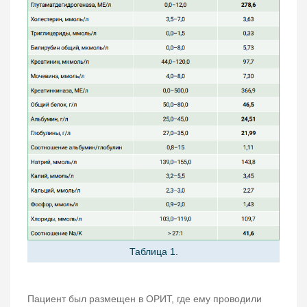
Таблица 1.
Пациент был размещен в ОРИТ, где ему проводили