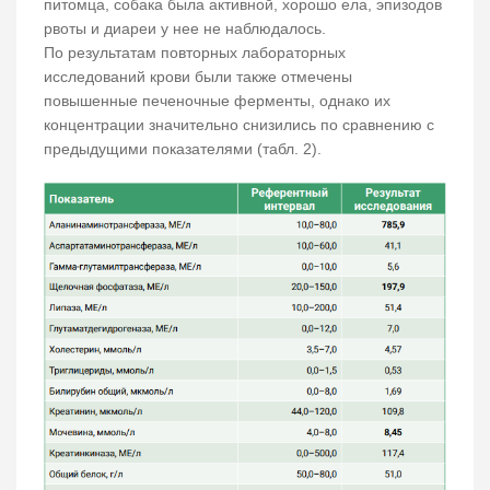
питомца, собака была активной, хорошо ела, эпизодов
рвоты и диареи у нее не наблюдалось.
По результатам повторных лабораторных
исследований крови были также отмечены
повышенные печеночные ферменты, однако их
концентрации значительно снизились по сравнению с
предыдущими показателями (табл. 2).