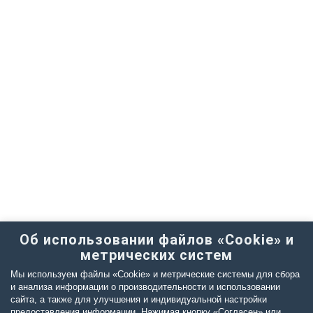
Об использовании файлов «Cookie» и
метрических систем
Мы используем файлы «Cookie» и метрические системы для сбора
и анализа информации о производительности и использовании
сайта, а также для улучшения и индивидуальной настройки
предоставления информации. Нажимая кнопку «Согласен» или