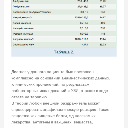
Таблица 2.
Диагноз у данного пациента был поставлен
комплексно на основании анамнестических данных,
клинических проявлений, по результатам
лабораторных исследований и УЗИ, а также в ходе
ответа на терапию.
В теории любой внешний раздражитель может
спровоцировать анафилактическую реакцию. Такие
вещества как пищевые белки, яд насекомых,
лекарства, антигены в вакцинах, вещества,