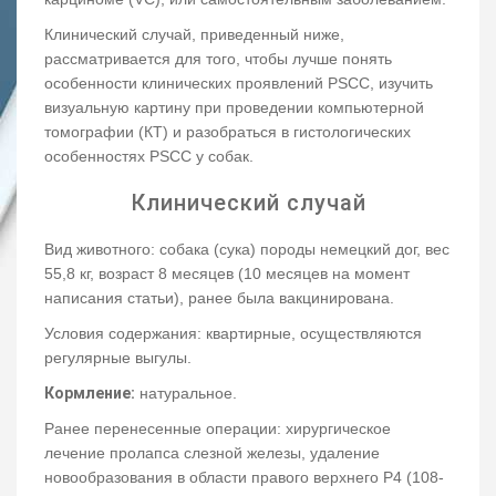
Клинический случай, приведенный ниже,
рассматривается для того, чтобы лучше понять
особенности клинических проявлений PSCC, изучить
визуальную картину при проведении компьютерной
томографии (КТ) и разобраться в гистологических
особенностях PSCC у собак.
Клинический случай
Вид животного: собака (сука) породы немецкий дог, вес
55,8 кг, возраст 8 месяцев (10 месяцев на момент
написания статьи), ранее была вакцинирована.
Условия содержания: квартирные, осуществляются
регулярные выгулы.
Кормление:
натуральное.
Ранее перенесенные операции: хирургическое
лечение пролапса слезной железы, удаление
новообразования в области правого верхнего P4 (108-