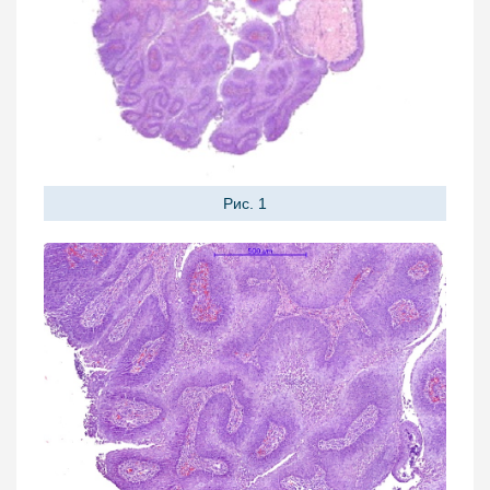
Рис. 1