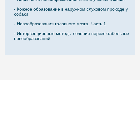
- Кожное образование в наружном слуховом проходе у
собаки
- Новообразования головного мозга. Часть 1
- Интервенционные методы лечения нерезектабельных
новообразований