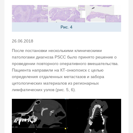
Рис. 4
26.06.2018
После постановки несколькими клиническими
патологами диагноза PSCC было принято решение о
проведении повторного оперативного вмешательства.
Пациента направили на КТ-онкопоиск с целью
определения отдаленных метастазов и забора
цитологических материалов из регионарных
лимфатических узлов (рис. 5, 6).