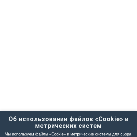
Об использовании файлов «Cookie» и
метрических систем
Мы используем файлы «Cookie» и метрические системы для сбора