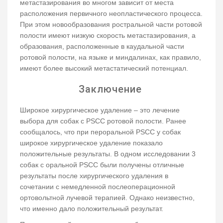
метастазирования во многом зависит от места
расположения первичного неопластического процесса.
При этом новообразования ростральной части ротовой
полости имеют низкую скорость метастазирования, а
образования, расположенные в каудальной части
ротовой полости, на языке и миндалинах, как правило,
имеют более высокий метастатический потенциал.
Заключение
Широкое хирургическое удаление – это лечение
выбора для собак с PSCC ротовой полости. Ранее
сообщалось, что при пероральной PSCC у собак
широкое хирургическое удаление показало
положительные результаты. В одном исследовании 3
собак с оральной PSCC были получены отличные
результаты после хирургического удаления в
сочетании с немедленной послеоперационной
ортовольтной лучевой терапией. Однако неизвестно,
что именно дало положительный результат.