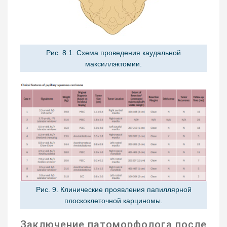
Рис. 8.1. Схема проведения каудальной
максиллэктомии.
Рис. 9. Клинические проявления папиллярной
плоскоклеточной карциномы.
Заключение патоморфолога после