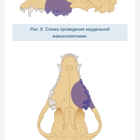
Рис. 8. Схема проведения каудальной
максиллэктомии.