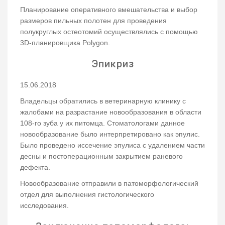
Планирование оперативного вмешательства и выбор
размеров пильных полотен для проведения
полукруглых остеотомий осуществлялись с помощью
3D-планировщика Polygon.
Эпикриз
15.06.2018
Владельцы обратились в ветеринарную клинику с
жалобами на разрастание новообразования в области
108-го зуба у их питомца. Стоматологами данное
новообразование было интерпретировано как эпулис.
Было проведено иссечение эпулиса с удалением части
десны и постоперационным закрытием раневого
дефекта.
Новообразование отправили в патоморфологический
отдел для выполнения гистологического
исследования.