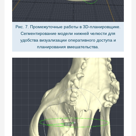
Рис. 7. Промежуточные работы в 3D-планировщике.
Сегментирование модели нижней челюсти для
удобства визуализации оперативного доступа и
планирования вмешательства.