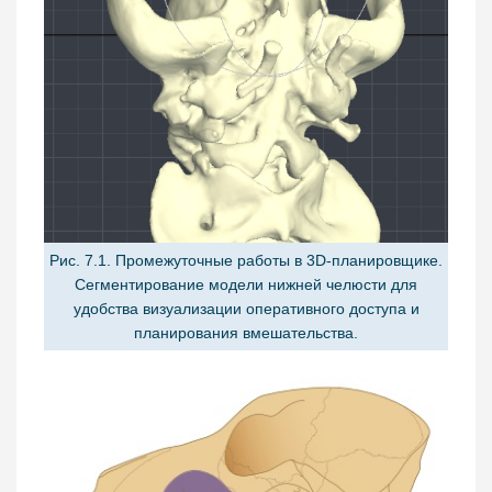
Рис. 7.1. Промежуточные работы в 3D-планировщике.
Сегментирование модели нижней челюсти для
удобства визуализации оперативного доступа и
планирования вмешательства.