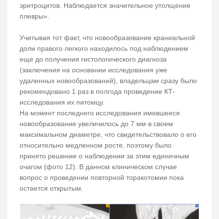
эритроцитов. Наблюдается значительное утолщение
плевры».
Учитывая тот факт, что новообразование краниальной
доли правого легкого находилось под наблюдением
еще до получения гистологического диагноза
(заключения на основании исследования уже
удаленных новообразований), владельцам сразу было
рекомендовано 1 раз в полгода проведение КТ-
исследования их питомцу.
На момент последнего исследования имевшееся
новообразование увеличилось до 7 мм в своем
максимальном диаметре, что свидетельствовало о его
относительно медленном росте, поэтому было
принято решение о наблюдении за этим единичным
очагом (фото 12). В данном клиническом случае
вопрос о проведении повторной торакотомии пока
остается открытым.