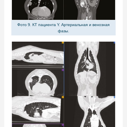
Фото 9. КТ пациента Y. Артериальная и венозная
фазы.