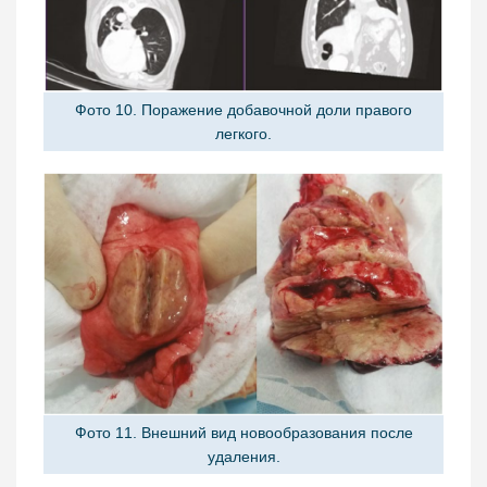
Фото 10. Поражение добавочной доли правого
легкого.
Фото 11. Внешний вид новообразования после
удаления.