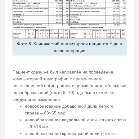
Фото 8. Клинический анализ крови пациента Y до и
после операции.
Пациент сразу же был направлен на проведение
компьютерной томографии с применением
неселективной ангиографии с целью поиска объемных
новообразований (фото 9, 10), где были отмечены
следующие изменения:
новообразование добавочной доли легкого
справа – 88×65 мм;
новообразование каудальной доли легкого слева
– 20×18 мм;
новообразование краниальной доли легкого