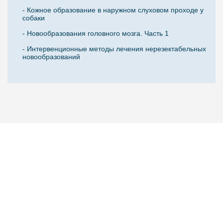
- Кожное образование в наружном слуховом проходе у
собаки
- Новообразования головного мозга. Часть 1
- Интервенционные методы лечения нерезектабельных
новообразований