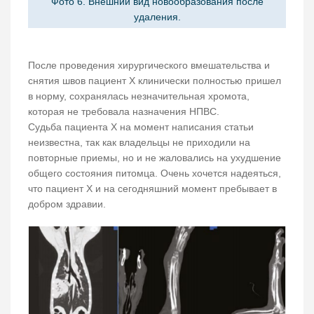
Фото 6. Внешний вид новообразования после
удаления.
После проведения хирургического вмешательства и
снятия швов пациент Х клинически полностью пришел
в норму, сохранялась незначительная хромота,
которая не требовала назначения НПВС.
Судьба пациента Х на момент написания статьи
неизвестна, так как владельцы не приходили на
повторные приемы, но и не жаловались на ухудшение
общего состояния питомца. Очень хочется надеяться,
что пациент Х и на сегодняшний момент пребывает в
добром здравии.