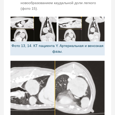
новообразованием каудальной доли легкого
(фото 15).
Фото 13, 14. КТ пациента Y. Артериальная и венозная
фазы.