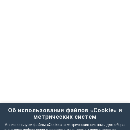
Об использовании файлов «Cookie» и
метрических систем
Мы используем файлы «Cookie» и метрические системы для сбора
и анализа информации о производительности и использовании