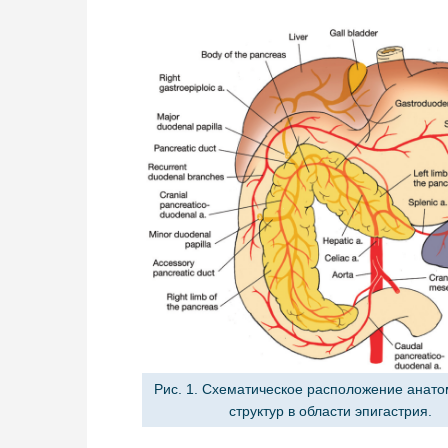
Рис. 1. Схематическое расположение анато
структур в области эпигастрия.