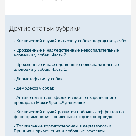
Другие статьи рубрики
- Клинический случай ихтиоза у собаки породы ка-де-бо
- Врожденные и наследственные невоспалительные
алопеции у собак. Часть 2.
- Врожденные и наследственные невоспалительные
алопеции у собак. Часть 1.
- Дерматофития у собак
- Демодекоз у собак
- Антигельминтная эффективность лекарственного
препарата МаксиДропс® для кошек
- Клинический случай развития побочных эффектов на
фоне применения топикальных кортикостероидов
- Топикальные кортикостероиды в дерматологии.
Принципы применения и побочные эффекты