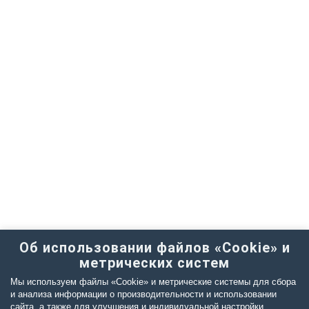
Об использовании файлов «Cookie» и
метрических систем
Мы используем файлы «Cookie» и метрические системы для сбора
и анализа информации о производительности и использовании
сайта, а также для улучшения и индивидуальной настройки