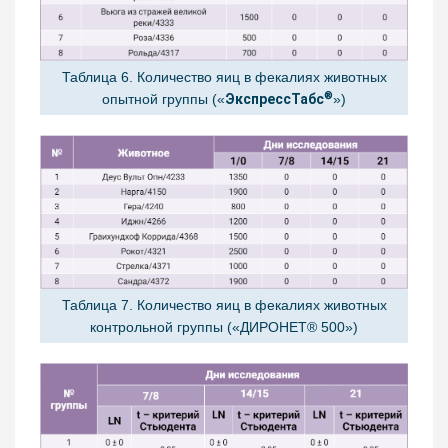
Таблица 6. Количество яиц в фекалиях животных
®
опытной группы («
ЭкспрессТабс
»)
Таблица 7. Количество яиц в фекалиях животных
контрольной группы («ДИРОНЕТ® 500»)