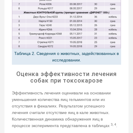
Таблица 2. Сведения о животных, задействованных в
исследовании.
Оценка эффективности лечения
собак при токсокарозе
Эффективность лечения оценивали на основании
уменьшения количества яиц гельминтов или их
отсутствия в фекалиях. Результатом успешного
лечения считали отсутствие яиц в кале животных.
Количественная динамика обнаружения яиц в
3, 4
процессе эксперимента представлена в таблицах
.