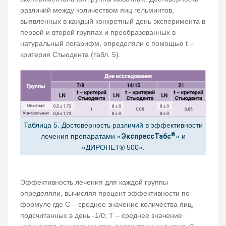
различий между количеством яиц гельминтов,
выявленных в каждый конкретный день эксперимента в
первой и второй группах и преобразованных в
натуральный логарифм, определяли с помощью t –
критерия Стьюдента (табл. 5).
Таблица 5. Достоверность различий в эффективности
®
лечения препаратами «
ЭкспрессТабс
» и
«ДИРОНЕТ® 500».
Эффективность лечения для каждой группы
определяли, вычисляя процент эффективности по
формуле где С – среднее значение количества яиц,
подсчитанных в день -1/0; Т – среднее значение