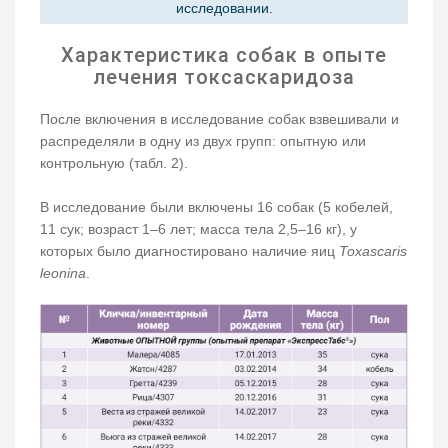
исследовании.
Характеристика собак в опыте
лечения токсаскаридоза
После включения в исследование собак взвешивали и
распределяли в одну из двух групп: опытную или
контрольную (табл. 2).
В исследование были включены 16 собак (5 кобелей,
11 сук; возраст 1–6 лет; масса тела 2,5–16 кг), у
которых было диагностировано наличие яиц
Toxascaris
leonina
.