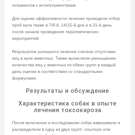
гельминтов к антигельминтикам.
Для оценки эффективности лечения проводили отбор
проб кала также в 7/8-й, 14/15-й дни и в 21-й день
после начала проведения терапевтических
мероприятий.
Результатом успешного лечения считали отсутствие
яиц в кале животных. Также вычисляли уменьшение
количества яиц у животных из обеих групп в каждый
день оценки в соответствии со стандартными
формулами.
Результаты и обсуждение
Характеристика собак в опыте
лечения токсокароза
После включения в исследование собак взвешивали и
распределяли в одну из двух групп: опытную или