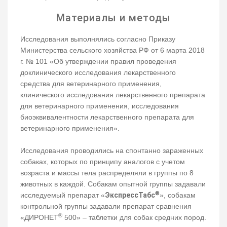
Материалы и методы
Исследования выполнялись согласно Приказу
Министерства сельского хозяйства РФ от 6 марта 2018
г. № 101 «Об утверждении правил проведения
доклинического исследования лекарственного
средства для ветеринарного применения,
клинического исследования лекарственного препарата
для ветеринарного применения, исследования
биоэквивалентности лекарственного препарата для
ветеринарного применения».
Исследования проводились на спонтанно зараженных
собаках, которых по принципу аналогов с учетом
возраста и массы тела распределяли в группы по 8
животных в каждой. Собакам опытной группы задавали
®
исследуемый препарат «
ЭкспрессТабс
», собакам
контрольной группы задавали препарат сравнения
®
«ДИРОНЕТ
500» – таблетки для собак средних пород.