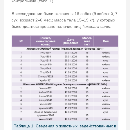
контрольную (табл. 1).
В исследование были включены 16 собак (9 кобелей, 7
сук; возраст 2–6 мес.; масса тела 15–19 кг), у которых
было диагностировано наличие яиц
Тoxocara canis
.
Таблица 1. Сведения о животных, задействованных в