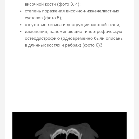
височной кости (фото 3, 4);
степень поражения височно-нижнечелюстных
суставов (фото 5);
отсутствие лизиса и деструкции костной ткани;
изменения, напоминающие гипертрофическую
остеодистрофию (одновременно были описаны
в длинных костях и ребрах) (фото 6)3.