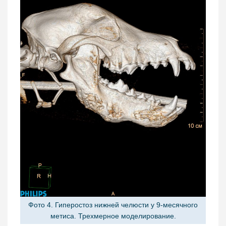
Фото 4. Гиперостоз нижней челюсти у 9-месячного
метиса. Трехмерное моделирование.