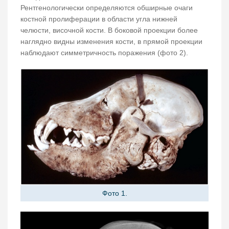
Рентгенологически определяются обширные очаги
костной пролиферации в области угла нижней
челюсти, височной кости. В боковой проекции более
наглядно видны изменения кости, в прямой проекции
наблюдают симметричность поражения (фото 2).
Фото 1.