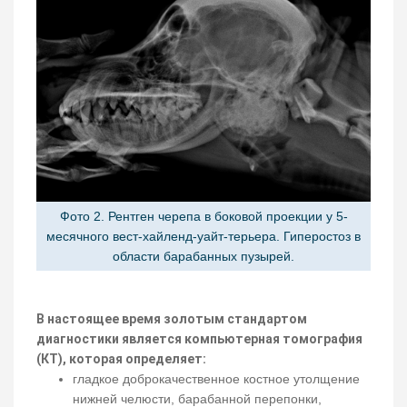
Фото 2. Рентген черепа в боковой проекции у 5-
месячного вест-хайленд-уайт-терьера. Гиперостоз в
области барабанных пузырей.
В настоящее время золотым стандартом
диагностики является компьютерная томография
(КТ), которая определяет:
гладкое доброкачественное костное утолщение
нижней челюсти, барабанной перепонки,