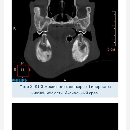
Фото 3. КТ 3-месячного кане-корсо. Гиперостоз
нижней челюсти. Аксиальный срез.