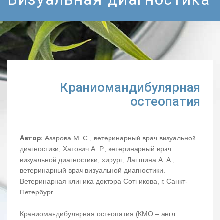
Краниомандибулярная
остеопатия
Автор:
Азарова М. С., ветеринарный врач визуальной
диагностики; Хатович А. Р., ветеринарный врач
визуальной диагностики, хирург; Лапшина А. А.,
ветеринарный врач визуальной диагностики.
Ветеринарная клиника доктора Сотникова, г. Санкт-
Петербург.
Краниомандибулярная остеопатия (КМО – англ.