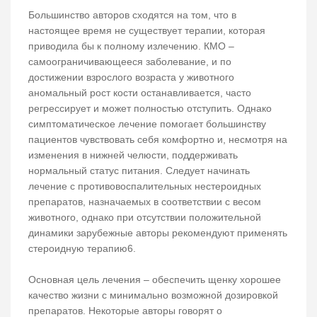
Большинство авторов сходятся на том, что в
настоящее время не существует терапии, которая
приводила бы к полному излечению. КМО –
самоограничивающееся заболевание, и по
достижении взрослого возраста у животного
аномальный рост кости останавливается, часто
регрессирует и может полностью отступить. Однако
симптоматическое лечение помогает большинству
пациентов чувствовать себя комфортно и, несмотря на
изменения в нижней челюсти, поддерживать
нормальный статус питания. Следует начинать
лечение с противовоспалительных нестероидных
препаратов, назначаемых в соответствии с весом
животного, однако при отсутствии положительной
динамики зарубежные авторы рекомендуют применять
стероидную терапию6.
Основная цель лечения – обеспечить щенку хорошее
качество жизни с минимально возможной дозировкой
препаратов. Некоторые авторы говорят о