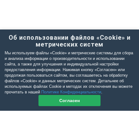
Об использовании файлов «Cookie» и
метрических систем
Мы используем файлы «Cookie» и метрические системы для сбора
и анализа информации о производительности и использовании
сайта, а также для улучшения и индивидуальной настройки
предоставления информации. Нажимая кнопку «Согласен» или
продолжая пользоваться сайтом, вы соглашаетесь на обработку
файлов «Cookie» и данных метрических систем. Детальнее об
используемых файлах Cookie и методах их отключения вы можете
прочитать в нашей
Политике Конфиденциальности
.
Согласен
Контакты журнала