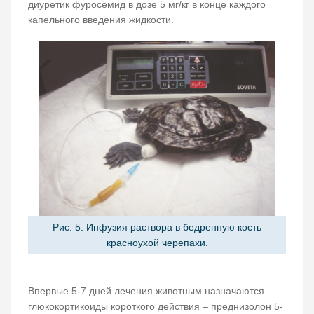
диуретик фуросемид в дозе 5 мг/кг в конце каждого
капельного введения жидкости.
Рис. 5. Инфузия раствора в бедренную кость
красноухой черепахи.
Впервые 5-7 дней лечения животным назначаются
глюкокортикоиды короткого действия – преднизолон 5-