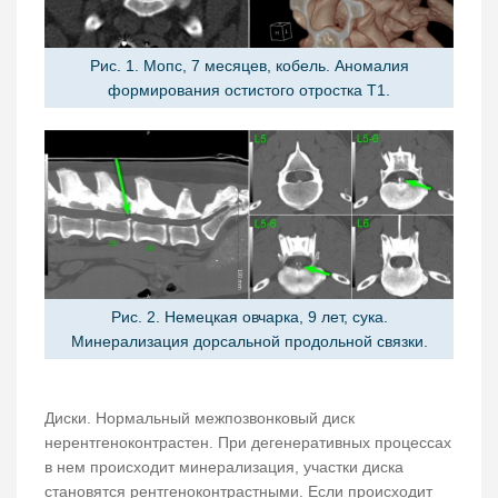
Рис. 1. Мопс, 7 месяцев, кобель. Аномалия
формирования остистого отростка T1.
Рис. 2. Немецкая овчарка, 9 лет, сука.
Минерализация дорсальной продольной связки.
Диски. Нормальный межпозвонковый диск
нерентгеноконтрастен. При дегенеративных процессах
в нем происходит минерализация, участки диска
становятся рентгеноконтрастными. Если происходит