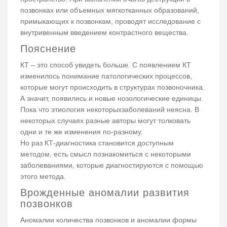
позвонках или объемных мягкотканных образований,
примыкающих к позвонкам, проводят исследование с
внутривенным введением контрастного вещества.
Пояснение
КТ – это способ увидеть больше. С появлением КТ
изменилось понимание патологических процессов,
которые могут происходить в структурах позвоночника.
А значит, появились и новые нозологические единицы.
Пока что этиология некоторыхзаболеваний неясна. В
некоторых случаях разные авторы могут толковать
одни и те же изменения по-разному.
Но раз КТ-диагностика становится доступным
методом, есть смысл познакомиться с некоторыми
заболеваниями, которые диагностируются с помощью
этого метода.
Врожденные аномалии развития
позвонков
Аномалии количества позвонков и аномалии формы