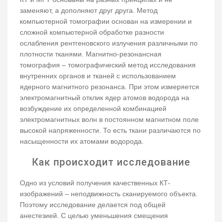
заменяют, а дополняют друг друга. Метод
компьютерной томографии основан на измерении и
сложной компьютерной обработке разности
ослабления рентгеновского излучения различными по
плотности тканями. Магнитно-резонансная
томография – томографический метод исследования
внутренних органов и тканей с использованием
ядерного магнитного резонанса. При этом измеряется
электромагнитный отклик ядер атомов водорода на
возбуждение их определенной комбинацией
электромагнитных волн в постоянном магнитном поле
высокой напряженности. То есть ткани различаются по
насыщенности их атомами водорода.
Как происходит исследование
Одно из условий получения качественных КТ-
изображений – неподвижность сканируемого объекта.
Поэтому исследование делается под общей
анестезией. С целью уменьшения смещения