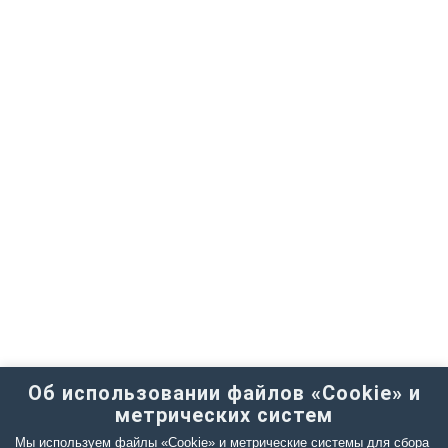
Об использовании файлов «Cookie» и
метрических систем
Мы используем файлы «Cookie» и метрические системы для сбора