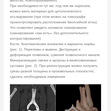
выпотах, новообразованиях).
При необходимости тут же, под тем же наркозом,
можно взять материал для цитологического
исследования (при этом можно на томографе
проконтролировать расположение биопсийной иглы).
Что позволяет увидеть нативное сканирование
(сканирование «как есть», без дополнительного
контрастирования)
Кости. Анатомические аномалии и варианты нормы
(рис. 1). Переломы и вывихи. Деструкции и
деформации позвонков, сужения позвоночного канала.
Минерализацию связок и артрозы в межпозвонковых
суставах (рис. 2). При реконструкции можно получить
срезы разной толщины в произвольных плоскостях,
сделать необходимые измерения.