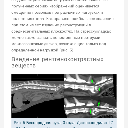
полученных сериях изображений оценивается
смещение позвонков при различных нагрузках и
положениях тела. Как правило, наибольшее значение
при этом имеет изучение реконструкций в
среднесагиттальных плоскостях. На стресс-укладках
можно также выявить непостоянные протрузии
межпозвонковых дисков, возникающие только под
определенной нагрузкой (рис. 5).
Введение рентгеноконтрастных
веществ
Рис. 5.Беспородная сука, 3 года. Дискоспондилит L7-