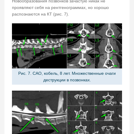
Новообразования позвонков зачастую никак не
проявляют себя на рентгенограммах, но хорошо
распознаются на КТ (рис. 7).
Рис. 7. САО, кобель, 8 лет. Множественные очаги
деструкции в позвонках.