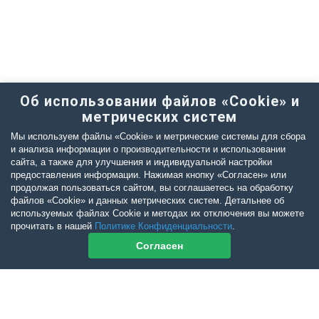
Об использовании файлов «Cookie» и
метрических систем
Мы используем файлы «Cookie» и метрические системы для сбора
и анализа информации о производительности и использовании
сайта, а также для улучшения и индивидуальной настройки
предоставления информации. Нажимая кнопку «Согласен» или
продолжая пользоваться сайтом, вы соглашаетесь на обработку
файлов «Cookie» и данных метрических систем. Детальнее об
используемых файлах Cookie и методах их отключения вы можете
прочитать в нашей
Политике Конфиденциальности
.
Согласен
Контакты журнала