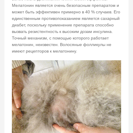
Мелатонин является очень безопасным препаратом и
может быть эффективен примерно в 40 % случаев. Его
единственным противопоказанием является сахарный
диабет, поскольку применение препарата способно
вызвать резистентность к высоким дозам инсулина.
Точный механизм, с помощью которого работает
мелатонин, неизвестен. Волосяные фолликулы не
имеют рецепторов к мелатонину.