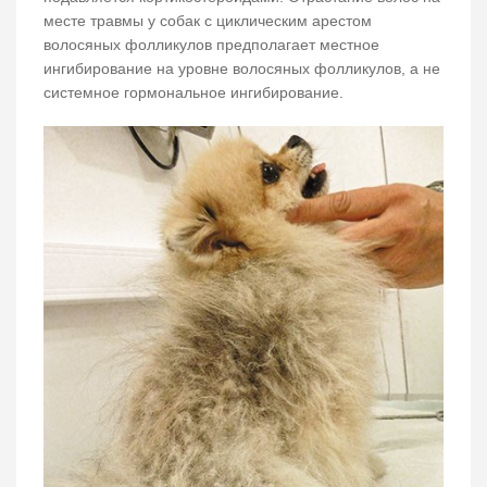
месте травмы у собак с циклическим арестом
волосяных фолликулов предполагает местное
ингибирование на уровне волосяных фолликулов, а не
системное гормональное ингибирование.