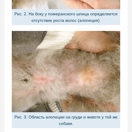
Рис. 2. На боку у померанского шпица определяется
отсутствие роста волос (алопеция).
Рис. 3. Область алопеции на груди и животе у той же
собаки.