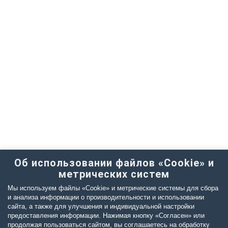
Об использовании файлов «Cookie» и
метрических систем
Мы используем файлы «Cookie» и метрические системы для сбора
и анализа информации о производительности и использовании
сайта, а также для улучшения и индивидуальной настройки
предоставления информации. Нажимая кнопку «Согласен» или
продолжая пользоваться сайтом, вы соглашаетесь на обработку