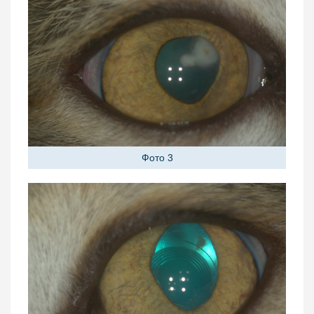
Фото 3