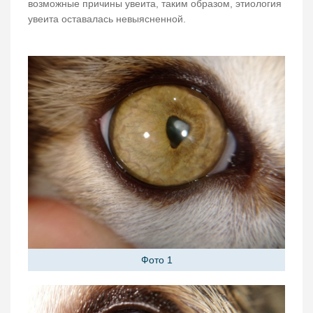
возможные причины увеита, таким образом, этиология
увеита оставалась невыясненной.
Фото 1