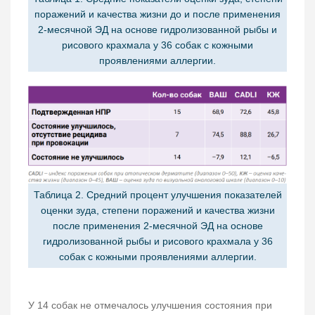
поражений и качества жизни до и после применения
2-месячной ЭД на основе гидролизованной рыбы и
рисового крахмала у 36 собак с кожными
проявлениями аллергии.
Таблица 2. Средний процент улучшения показателей
оценки зуда, степени поражений и качества жизни
после применения 2-месячной ЭД на основе
гидролизованной рыбы и рисового крахмала у 36
собак с кожными проявлениями аллергии.
У 14 собак не отмечалось улучшения состояния при