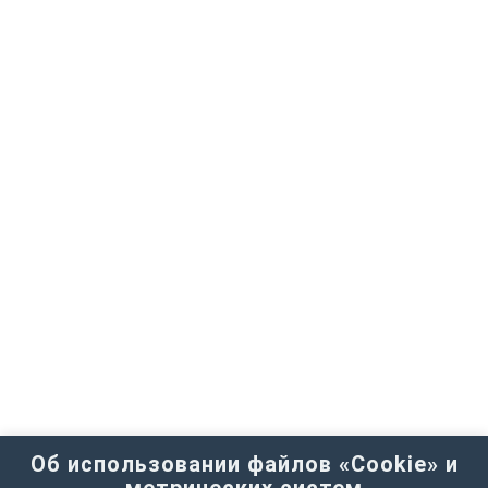
Об использовании файлов «Cookie» и