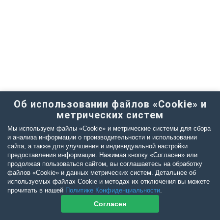
Об использовании файлов «Cookie» и
метрических систем
Мы используем файлы «Cookie» и метрические системы для сбора
и анализа информации о производительности и использовании
сайта, а также для улучшения и индивидуальной настройки
предоставления информации. Нажимая кнопку «Согласен» или
продолжая пользоваться сайтом, вы соглашаетесь на обработку
файлов «Cookie» и данных метрических систем. Детальнее об
используемых файлах Cookie и методах их отключения вы можете
прочитать в нашей
Политике Конфиденциальности
.
Согласен