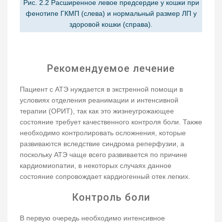
Рис. 2.2 Расширенное левое предсердие у кошки при
фенотипе ГКМП (слева) и нормальный размер ЛП у
здоровой кошки (справа).
Рекомендуемое лечение
Пациент с АТЭ нуждается в экстренной помощи в
условиях отделения реанимации и интенсивной
терапии (ОРИТ), так как это жизнеугрожающее
состояние требует качественного контроля боли. Также
необходимо контролировать осложнения, которые
развиваются вследствие синдрома реперфузии, а
поскольку АТЭ чаще всего развивается по причине
кардиомиопатии, в некоторых случаях данное
состояние сопровождает кардиогенный отек легких.
Контроль боли
В первую очередь необходимо интенсивное