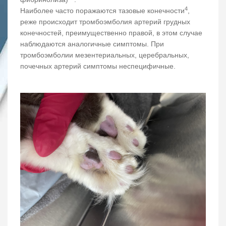
4
Наиболее часто поражаются тазовые конечности
,
реже происходит тромбоэмболия артерий грудных
конечностей, преимущественно правой, в этом случае
наблюдаются аналогичные симптомы. При
тромбоэмболии мезентериальных, церебральных,
почечных артерий симптомы неспецифичные.