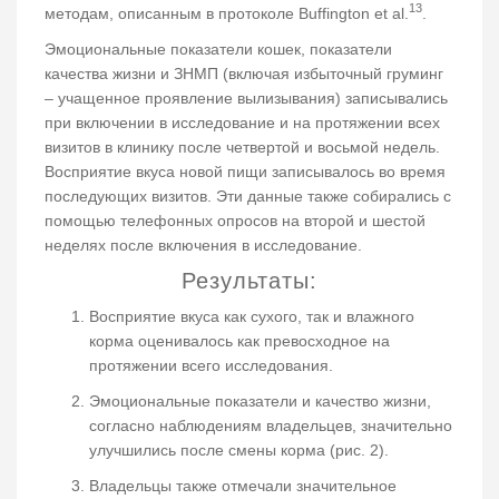
13
методам, описанным в протоколе Buffington et al.
.
Эмоциональные показатели кошек, показатели
качества жизни и ЗНМП (включая избыточный груминг
– учащенное проявление вылизывания) записывались
при включении в исследование и на протяжении всех
визитов в клинику после четвертой и восьмой недель.
Восприятие вкуса новой пищи записывалось во время
последующих визитов. Эти данные также собирались с
помощью телефонных опросов на второй и шестой
неделях после включения в исследование.
Результаты:
Восприятие вкуса как сухого, так и влажного
корма оценивалось как превосходное на
протяжении всего исследования.
Эмоциональные показатели и качество жизни,
согласно наблюдениям владельцев, значительно
улучшились после смены корма (рис. 2).
Владельцы также отмечали значительное