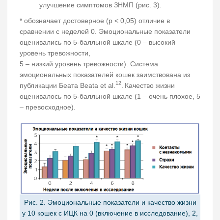
улучшение симптомов ЗНМП (рис. 3).
* обозначает достоверное (p < 0,05) отличие в
сравнении с неделей 0. Эмоциональные показатели
оценивались по 5-балльной шкале (0 – высокий
уровень тревожности,
5 – низкий уровень тревожности). Система
эмоциональных показателей кошек заимствована из
12
публикации Беата Beata et al.
.
Качество жизни
оценивалось по 5-балльной шкале (1 – очень плохое, 5
– превосходное).
Рис. 2. Эмоциональные показатели и качество жизни
у 10 кошек с ИЦК на 0 (включение в исследование), 2,