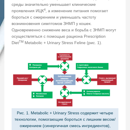
среды значительно уменьшает клинические
4
проявления ИЦК
, а изменение питания помогает
бороться с ожирением и уменьшать частоту
возникновения симптомов ЗНМП у кошек.
Одновременно снижение веса и борьба с ЗНМП могут
осуществляться с помощью рациона Prescription
TM
Diet
Metabolic + Urinary Stress Feline (рис. 1).
Рис. 1. Metabolic + Urinary Stress содержит четыре
технологии, помогающие бороться с лишним весом/
ожирением (синергичная смесь ингредиентов),