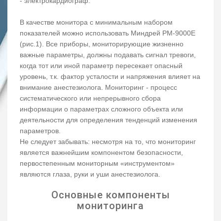
- электрокардиограф.
В качестве монитора с минимальным набором
показателей можно использовать Миндрей РМ-9000Е
(рис.1). Все приборы, мониторирующие жизненно
важные параметры, должны подавать сигнал тревоги,
когда тот или иной параметр пересекает опасный
уровень, т.к. фактор усталости и напряжения влияет на
внимание анестезиолога. Мониторинг - процесс
систематического или непрерывного сбора
информации о параметрах сложного объекта или
деятельности для определения тенденций изменения
параметров.
Не следует забывать: несмотря на то, что мониторинг
является важнейшим компонентом безопасности,
первостепенным мониторным «инструментом»
являются глаза, руки и уши анестезиолога.
Основные компоненты
мониторинга