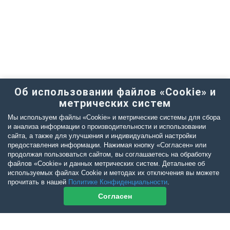
Об использовании файлов «Cookie» и
метрических систем
Мы используем файлы «Cookie» и метрические системы для сбора
и анализа информации о производительности и использовании
сайта, а также для улучшения и индивидуальной настройки
предоставления информации. Нажимая кнопку «Согласен» или
продолжая пользоваться сайтом, вы соглашаетесь на обработку
файлов «Cookie» и данных метрических систем. Детальнее об
используемых файлах Cookie и методах их отключения вы можете
прочитать в нашей
Политике Конфиденциальности
.
Согласен