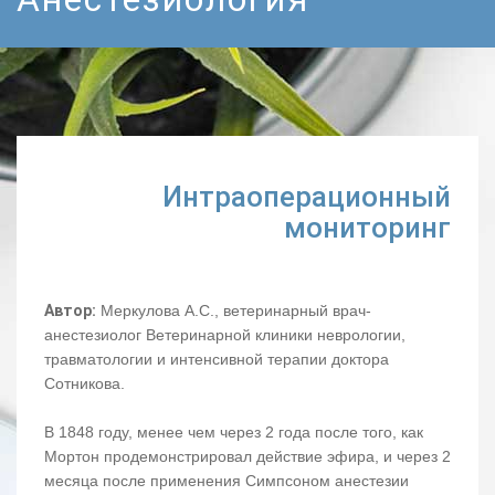
Интраоперационный
мониторинг
Автор:
Меркулова А.С., ветеринарный врач-
анестезиолог Ветеринарной клиники неврологии,
травматологии и интенсивной терапии доктора
Сотникова.
В 1848 году, менее чем через 2 года после того, как
Мортон продемонстрировал действие эфира, и через 2
месяца после применения Симпсоном анестезии