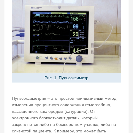
Рис. 1. Пульсоксиметр
Пульсоксиметрия – это простой неинвазивный метод
измерения процентного содержания гемоглобина,
насыщенного кислородом (сатурации). От
электронного блокаотходит датчик, который
закрепляется либо на бесшерстном участке, либо на
слизистой пациента. К примеру, это может быть