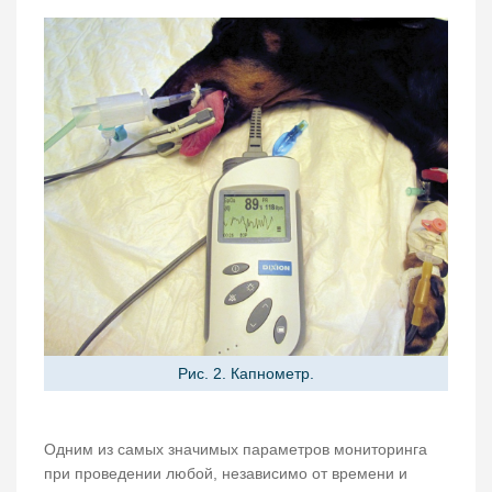
Рис. 2. Капнометр.
Одним из самых значимых параметров мониторинга
при проведении любой, независимо от времени и