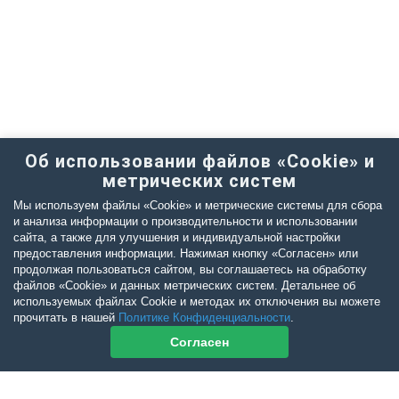
Об использовании файлов «Cookie» и
метрических систем
Мы используем файлы «Cookie» и метрические системы для сбора
и анализа информации о производительности и использовании
сайта, а также для улучшения и индивидуальной настройки
предоставления информации. Нажимая кнопку «Согласен» или
продолжая пользоваться сайтом, вы соглашаетесь на обработку
файлов «Cookie» и данных метрических систем. Детальнее об
используемых файлах Cookie и методах их отключения вы можете
прочитать в нашей
Политике Конфиденциальности
.
Согласен