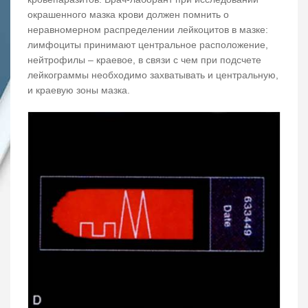
окрашенного мазка крови должен помнить о
неравномерном распределении лейкоцитов в мазке:
лимфоциты принимают центральное расположение,
нейтрофилы – краевое, в связи с чем при подсчете
лейкограммы необходимо захватывать и центральную,
и краевую зоны мазка.