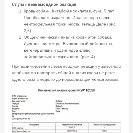
Случай лейкемоидной реакции:
Кровь собаки. Китайская хохлатая, сука, 5 лет.
Преобладает выраженный сдвиг ядра влево,
нейтрофильная токсичность: тельца Деле (рис.
2,3).
Общеклинический анализ крови этой собаки.
Диагноз: пиометра. Выраженный лейкоцитоз,
дегенеративный сдвиг ядра влево,
нейтрофильная токсичность (рис. 4).
При возникновении лейкемоидной реакции у животного
необходимо повторять общий анализ крови не реже
одного раза в неделю до нормализации лейкограммы.