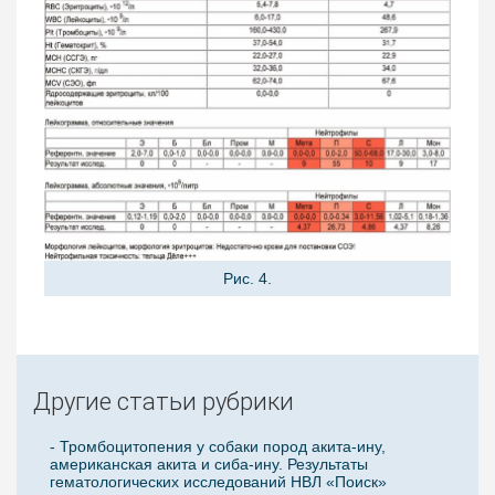
Рис. 4.
Другие статьи рубрики
- Тромбоцитопения у собаки пород акита-ину,
американская акита и сиба-ину. Результаты
гематологических исследований НВЛ «Поиск»