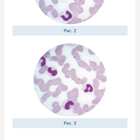
Рис. 2
Рис. 3