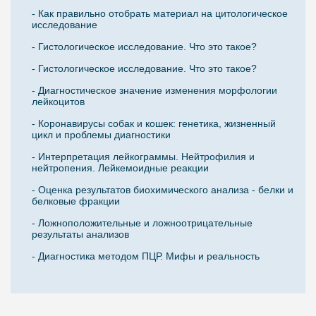
- Как правильно отобрать материал на цитологическое
исследование
- Гистологическое исследование. Что это такое?
- Гистологическое исследование. Что это такое?
- Диагностическое значение изменения морфологии
лейкоцитов
- Коронавирусы собак и кошек: генетика, жизненный
цикл и проблемы диагностики
- Интерпретация лейкограммы. Нейтрофилия и
нейтропения. Лейкемоидные реакции
- Оценка результатов биохимического анализа - белки и
белковые фракции
- Ложноположительные и ложноотрицательные
результаты анализов
- Диагностика методом ПЦР. Мифы и реальность