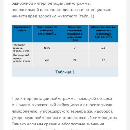
ошибочной интерпретации лейкограммы,
неправильной постановке диагноза и потенциально
нанести вред здоровью животного (табл. 1).
Таблица 1
При интерпретации лейкограммы немецкой овчарки
мы видим выраженный лейкоцитоз и относительную
лимфопению, у йоркширского терьера же, наоборот,
умеренную лейкопению и относительный лимфоцитоз.
Однако если мы сравним абсолютные значения