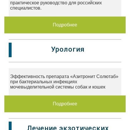
практическое руководство для российских
специалистов.
Подробнее
Урология
Эффективность препарата «Азитронит Солютаб»
при бактериальных инфекциях
мочевыделительной системы собак и кошек
Подробнее
Лечение экзотических