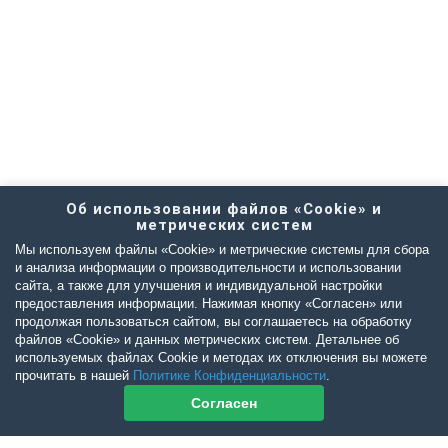
Об использовании файлов «Cookie» и
метрических систем
Мы используем файлы «Cookie» и метрические системы для сбора
и анализа информации о производительности и использовании
сайта, а также для улучшения и индивидуальной настройки
предоставления информации. Нажимая кнопку «Согласен» или
продолжая пользоваться сайтом, вы соглашаетесь на обработку
файлов «Cookie» и данных метрических систем. Детальнее об
используемых файлах Cookie и методах их отключения вы можете
прочитать в нашей
Политике Конфиденциальности
.
Согласен