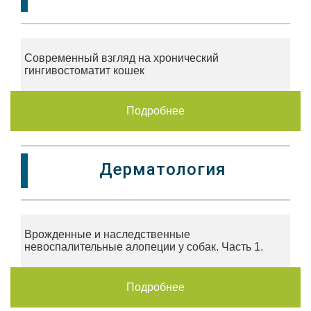
Современный взгляд на хронический
гингивостоматит кошек
Подробнее
Дерматология
Врожденные и наследственные
невоспалительные алопеции у собак. Часть 1.
Подробнее