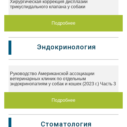
Хирургическая коррекция дисплазии
трикуспидального клапана у собаки
Подробнее
Эндокринология
Руководство Американской ассоциации
ветеринарных клиник по отдельным
эндокринопатиям у собак и кошек (2023 г.) Часть 3
Подробнее
Стоматология