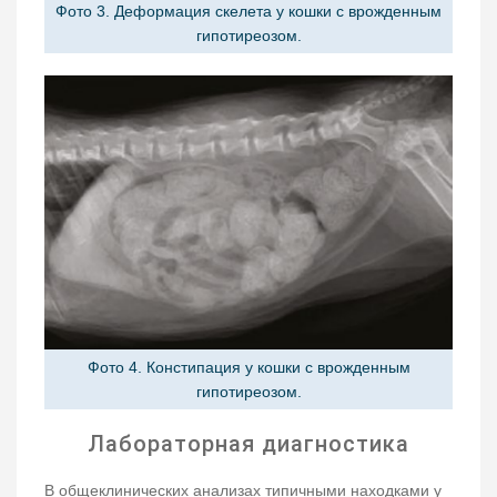
Фото 3. Деформация скелета у кошки с врожденным
гипотиреозом.
Фото 4. Констипация у кошки с врожденным
гипотиреозом.
Лабораторная диагностика
В общеклинических анализах типичными находками у