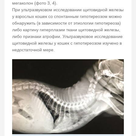
мегаколон (фото 3, 4).
При ультразвуковом исследовании щитовидной железы
у взрослых кошек со спонтанным гипотиреозом можно
обнаружить (в зависимости от этиологии гипотиреоза)
либо картину гиперплазии ткани щитовидной железы,
либо признаки атрофии. Ультразвуковое исследование
щитовидной железы у кошек с гипотиреозом изучено в
недостаточной мере.