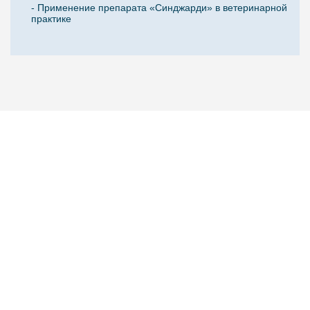
- Применение препарата «Синджарди» в ветеринарной
практике