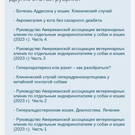
- Болезнь Аддисона у кошек. Клинический случай
- Акромегалия у кота без сахарного диабета
- Руководство Американской ассоциации ветеринарных
клиник по отдельным эндокринопатиям у собак и кошек
(2023 г.). Часть 4.
- Руководство Американской ассоциации ветеринарных
клиник по отдельным эндокринопатиям у собак и кошек
(2023 г.) Часть 3
- Гиперпаратиреоз или рахит – как разобраться?
- Клинический случай гиперадренокортицизма у
китайской хохлатой собаки
- Руководство Американской ассоциации ветеринарных
клиник по отдельным эндокринопатиям у собак и кошек
(2023 г.). Часть 2
- Гиперальдостеронизм кошек. Диагностика. Лечение
- Руководство Американской ассоциации ветеринарных
клиник по отдельным эндокринопатиям у собак и кошек
(2023 г.). Часть 1