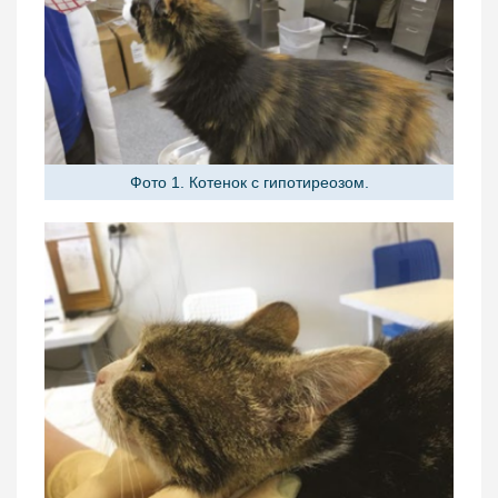
Фото 1. Котенок с гипотиреозом.