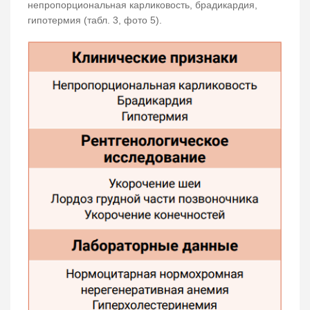
непропорциональная карликовость, брадикардия,
гипотермия (табл. 3, фото 5).