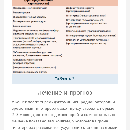
Таблица 2.
Лечение и прогноз
У кошек после тиреоидэктомии или радиойодтерапии
временный гипотиреоз может присутствовать первые
2–3 месяца, затем он должен пройти самостоятельно.
Лечение показано тем кошкам, у которых на фоне
гипотиреоза развивается ухудшение степени азотемии