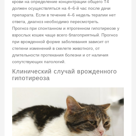
крови на определение концентрации общего Т4
должен осуществляться на 4–6-й час после дачи
препарата. Если в течение 4–6 недель терапии нет
ответа, диагноз необходимо пересмотреть.
Прогноз при спонтанном и ятрогенном гипотиреозе у
взрослых кошек чаще всего благоприятный. Прогноз
при врожденной форме заболевания зависит от
степени изменений в скелете животного, от
длительности протекания болезни и от наличия
сопутствующих патологий.
Клинический случай врожденного
гипотиреоза