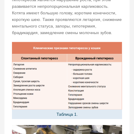
развивается непропорциональная карликовость.
Котята имеют большую голову, короткие конечности,
короткую шею. Также проявляются летаргия, снижение
ментального статуса, запоры, гипотермия,
брадикардия, замедление смены молочных зубов.
Таблица 1.