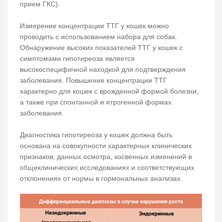
прием ГКС).
Измерение концентрации ТТГ у кошек можно
проводить с использованием набора для собак.
Обнаружение высоких показателей ТТГ у кошек с
симптомами гипотиреоза является
высокоспецифичной находкой для подтверждения
заболевания. Повышение концентрации ТТГ
характерно для кошек с врожденной формой болезни,
а также при спонтанной и ятрогенной формах
заболевания.
Диагностика гипотиреоза у кошек должна быть
основана на совокупности характерных клинических
признаков, данных осмотра, косвенных изменений в
общеклинических исследованиях и соответствующих
отклонениях от нормы в гормональных анализах.