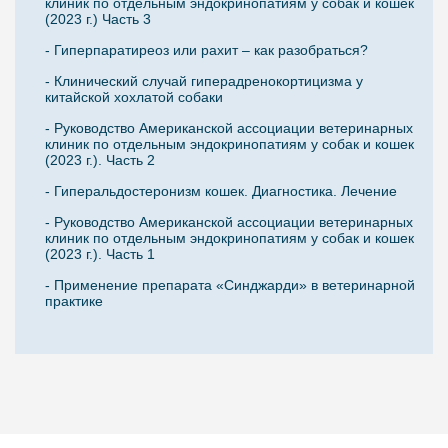
клиник по отдельным эндокринопатиям у собак и кошек
(2023 г.) Часть 3
- Гиперпаратиреоз или рахит – как разобраться?
- Клинический случай гиперадренокортицизма у
китайской хохлатой собаки
- Руководство Американской ассоциации ветеринарных
клиник по отдельным эндокринопатиям у собак и кошек
(2023 г.). Часть 2
- Гиперальдостеронизм кошек. Диагностика. Лечение
- Руководство Американской ассоциации ветеринарных
клиник по отдельным эндокринопатиям у собак и кошек
(2023 г.). Часть 1
- Применение препарата «Синджарди» в ветеринарной
практике