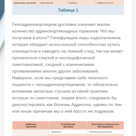
Таблица 1
Гипоадренокортицизм дословно означает малое
количество адренокортикоидных гормонов. Что мы
получаем в итоге? Гипофункцию коры надпочечников,
которая обладает колоссальной способностью путать
клиницистов и наводить на ложный след, так как может
проявляться стертой и неспецифической
симптоматикой, сходной с клиническими
проявлениями многих других заболеваний.
Наверное, если мы представим себе типичного
пациента с гипоадренокортицизмом, то обязательно
вспомним несколько случаев из своей практики,
которые по симптомам, скорее всего, следовало бы
диагностировать как болезнь Аддисона, однако по тем
или иным причинам мы о ней просто не подумали.