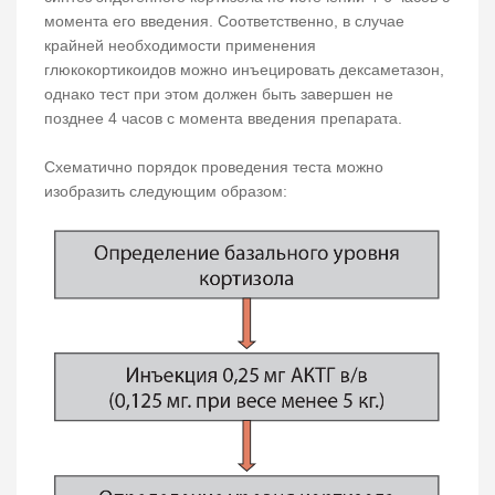
момента его введения. Соответственно, в случае
крайней необходимости применения
глюкокортикоидов можно инъецировать дексаметазон,
однако тест при этом должен быть завершен не
позднее 4 часов с момента введения препарата.
Схематично порядок проведения теста можно
изобразить следующим образом: