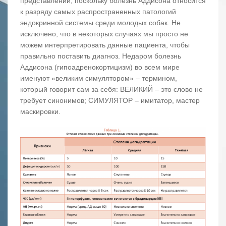
представлении, поскольку болезнь Аддисона относится
к разряду самых распространенных патологий
эндокринной системы среди молодых собак. Не
исключено, что в некоторых случаях мы просто не
можем интерпретировать данные пациента, чтобы
правильно поставить диагноз. Недаром болезнь
Аддисона (гипоадренокортицизм) во всем мире
именуют «великим симулятором» – термином,
который говорит сам за себя: ВЕЛИКИЙ – это слово не
требует синонимов; СИМУЛЯТОР – имитатор, мастер
маскировки.