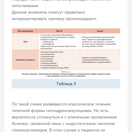
гипогликемии.
Данные анамнеза помогут правильно
интерпретировать причину произошедшего.
Таблица 3
По такой схеме развивается классическое течение
типичной формы гипоадренокортицизма. Но есть
вероятность столкнуться и с атипичным проявлением
болезни, связанной лишь с недостаточным синтезом
глюкокортикоидов. В этом случае у пациента не