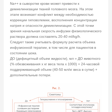
Na++ в сыворотке крови может привести к
демиелинизации тканей головного мозга. На этом
этапе возникает конфликт между необходимостью
коррекции гиповолемии, восполнения концентрации
натрия и опасности демиелинизации. С этой точки
зрения начальная скорость инфузии физиологического
раствора должна составлять 20-40 ml/kg/h.
Следует также учитывать формулу расчета объема
инфузионной терапии, в том числе для пациентов в
состоянии шока.
ДО (дефицитный объем жидкости), мл = ДО животного
(% обезвоживания х кг веса тела х 1000) + 24-часовой
поддерживающий объем (40-50 мл/кг веса в сутки) +
дополнительные потери.