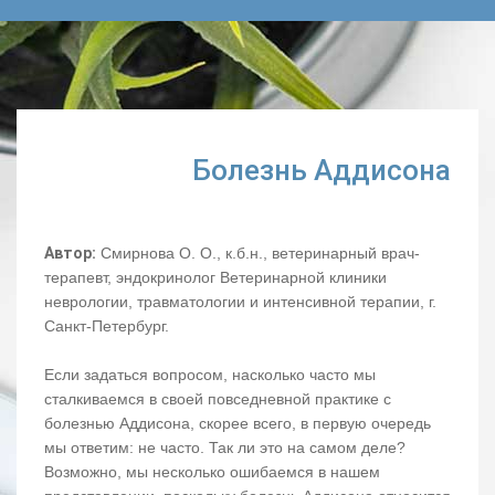
Болезнь Аддисона
Автор:
Смирнова О. О., к.б.н., ветеринарный врач-
терапевт, эндокринолог Ветеринарной клиники
неврологии, травматологии и интенсивной терапии, г.
Санкт-Петербург.
Если задаться вопросом, насколько часто мы
сталкиваемся в своей повседневной практике с
болезнью Аддисона, скорее всего, в первую очередь
мы ответим: не часто. Так ли это на самом деле?
Возможно, мы несколько ошибаемся в нашем