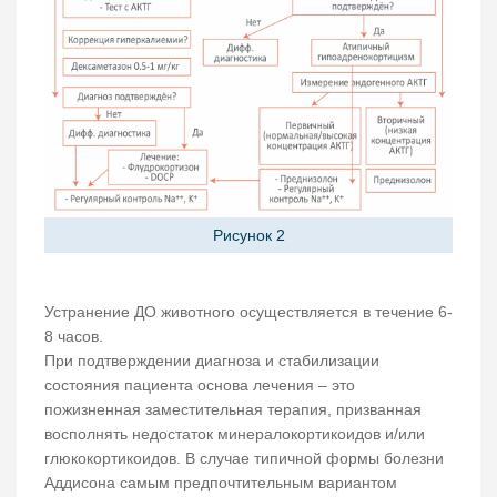
Рисунок 2
Устранение ДО животного осуществляется в течение 6-
8 часов.
При подтверждении диагноза и стабилизации
состояния пациента основа лечения – это
пожизненная заместительная терапия, призванная
восполнять недостаток минералокортикоидов и/или
глюкокортикоидов. В случае типичной формы болезни
Аддисона самым предпочтительным вариантом