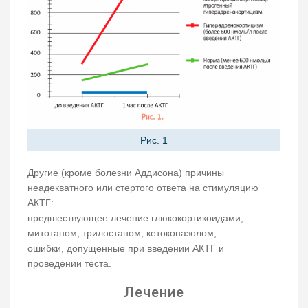
Рис. 1
Другие (кроме болезни Аддисона) причины
неадекватного или стертого ответа на стимуляцию
АКТГ:
предшествующее лечение глюкокортикоидами,
митотаном, трилостаном, кетоконазолом;
ошибки, допущенные при введении АКТГ и
проведении теста.
Лечение