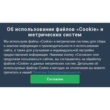
Об использовании файлов «Cookie» и
метрических систем
Мы используем файлы «Cookie» и метрические системы для сбора
и анализа информации о производительности и использовании
сайта, а также для улучшения и индивидуальной настройки
предоставления информации. Нажимая кнопку «Согласен» или
продолжая пользоваться сайтом, вы соглашаетесь на обработку
файлов «Cookie» и данных метрических систем. Детальнее об
используемых файлах Cookie и методах их отключения вы можете
прочитать в нашей
Политике Конфиденциальности
.
Согласен
Контакты журнала