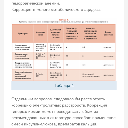
геморрагической анемии.
Коррекция тяжелого метаболического ацидоза.
Таблица 4
Отдельным вопросом следовало бы рассмотреть
коррекцию электролитных расстройств. Коррекция
гиперкалиемии может проводиться любым из
рекомендованных в литературе способов: применение
смеси инсулин-глюкоза, препаратов кальция,