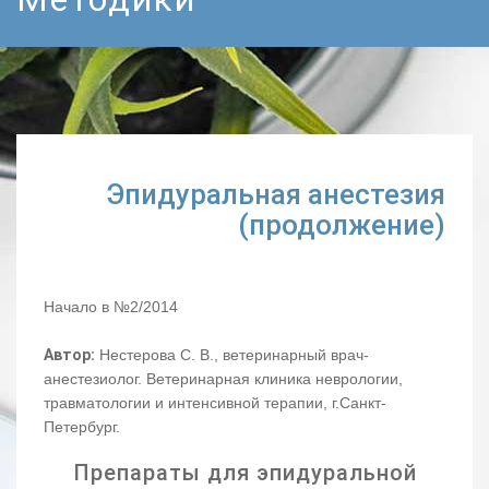
Эпидуральная анестезия
(продолжение)
Начало в №2/2014
Автор:
Нестерова С. В., ветеринарный врач-
анестезиолог. Ветеринарная клиника неврологии,
травматологии и интенсивной терапии, г.Санкт-
Петербург.
Препараты для эпидуральной