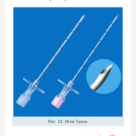
Рис. 12. Игла Туохи.