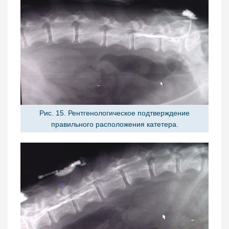
Рис. 15. Рентгенологическое подтверждение
правильного расположения катетера.