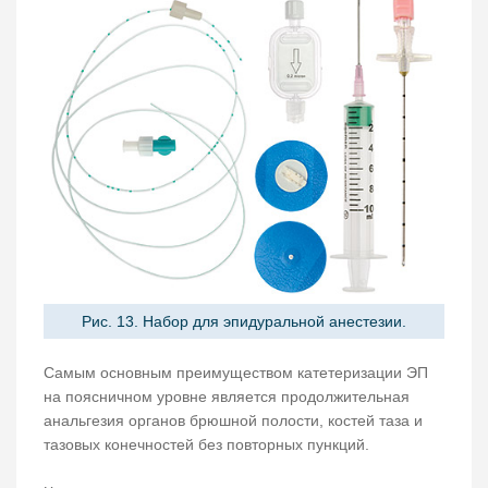
Рис. 13. Набор для эпидуральной анестезии.
Самым основным преимуществом катетеризации ЭП
на поясничном уровне является продолжительная
анальгезия органов брюшной полости, костей таза и
тазовых конечностей без повторных пункций.