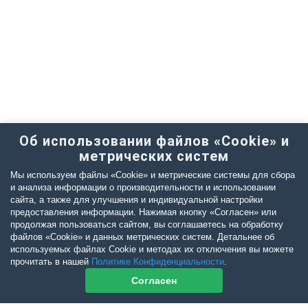
Об использовании файлов «Cookie» и
метрических систем
Мы используем файлы «Cookie» и метрические системы для сбора
и анализа информации о производительности и использовании
сайта, а также для улучшения и индивидуальной настройки
предоставления информации. Нажимая кнопку «Согласен» или
продолжая пользоваться сайтом, вы соглашаетесь на обработку
файлов «Cookie» и данных метрических систем. Детальнее об
используемых файлах Cookie и методах их отключения вы можете
прочитать в нашей
Политике Конфиденциальности
.
Согласен