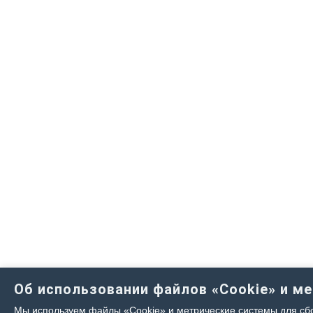
Об использовании файлов «Cookie» и м
Мы используем файлы «Cookie» и метрические системы для сбо