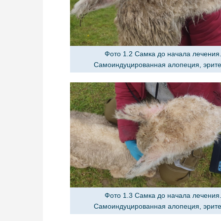
Фото 1.2 Самка до начала лечения
Самоиндуцированная алопеция, эрит
Фото 1.3 Самка до начала лечения
Самоиндуцированная алопеция, эрит