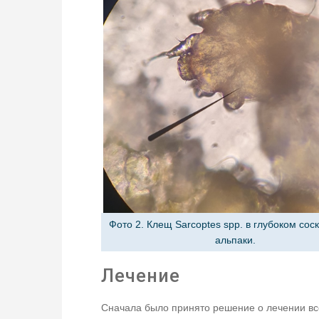
Фото 2. Клещ Sarcoptes spp. в глубоком сос
альпаки.
Лечение
Сначала было принято решение о лечении вс