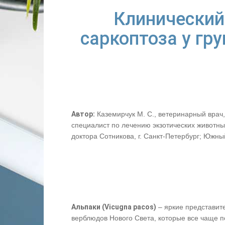
Клинический
саркоптоза у гр
Автор:
Каземирчук М. С., ветеринарный врач,
специалист по лечению экзотических животны
доктора Сотникова, г. Санкт-Петербург; Южны
Альпаки (Vicugna pacos)
– яркие представит
верблюдов Нового Света, которые все чаще 