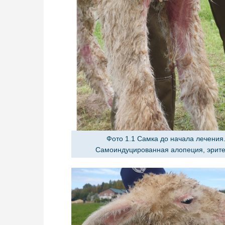
Фото 1.1 Самка до начала лечения
Самоиндуцированная алопеция, эрит