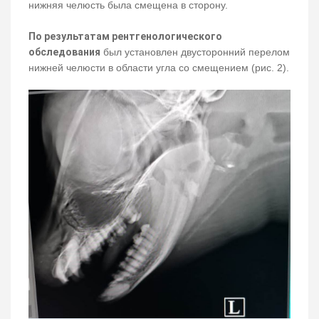
нижняя челюсть была смещена в сторону.
По результатам рентгенологического
обследования
был установлен двусторонний перелом
нижней челюсти в области угла со смещением (рис. 2).