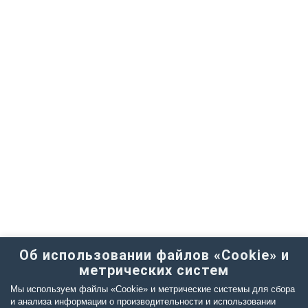
Об использовании файлов «Cookie» и
метрических систем
Мы используем файлы «Cookie» и метрические системы для сбора
и анализа информации о производительности и использовании