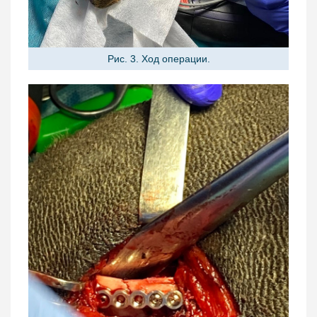
Рис. 3. Ход операции.