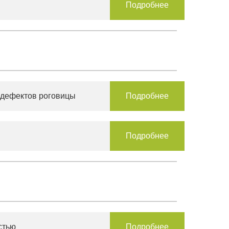
Подробнее
 дефектов роговицы
Подробнее
Подробнее
стью
Подробнее