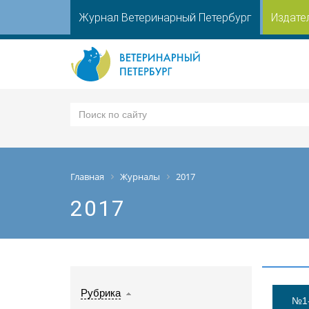
Журнал Ветеринарный Петербург
Издате
Главная
Журналы
2017
2017
Рубрика
№1