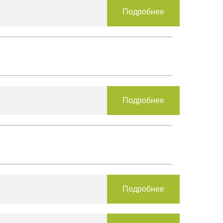
Подробнее
Подробнее
Подробнее