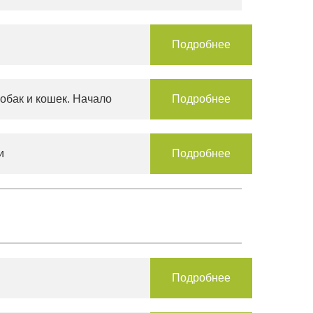
Подробнее
обак и кошек. Начало
Подробнее
и
Подробнее
Подробнее