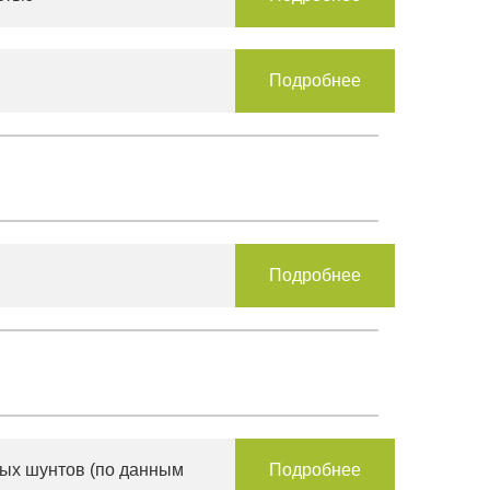
Подробнее
Подробнее
ных шунтов (по данным
Подробнее