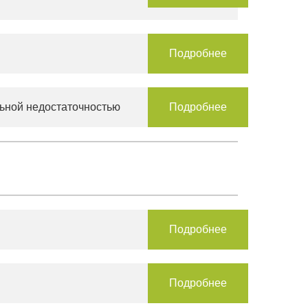
Подробнее
льной недостаточностью
Подробнее
Подробнее
Подробнее