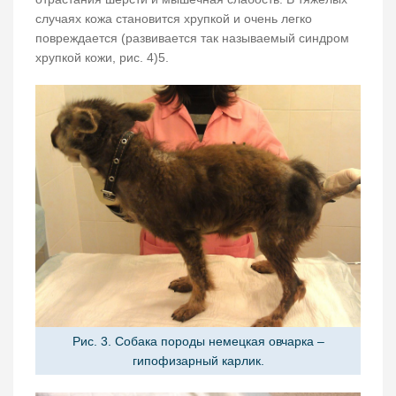
случаях кожа становится хрупкой и очень легко
повреждается (развивается так называемый синдром
хрупкой кожи, рис. 4)5.
Рис. 3. Собака породы немецкая овчарка –
гипофизарный карлик.