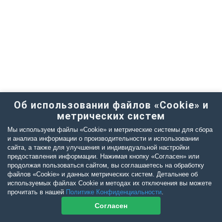
Об использовании файлов «Cookie» и
метрических систем
Мы используем файлы «Cookie» и метрические системы для сбора
и анализа информации о производительности и использовании
сайта, а также для улучшения и индивидуальной настройки
предоставления информации. Нажимая кнопку «Согласен» или
продолжая пользоваться сайтом, вы соглашаетесь на обработку
файлов «Cookie» и данных метрических систем. Детальнее об
используемых файлах Cookie и методах их отключения вы можете
прочитать в нашей
Политике Конфиденциальности
.
Согласен