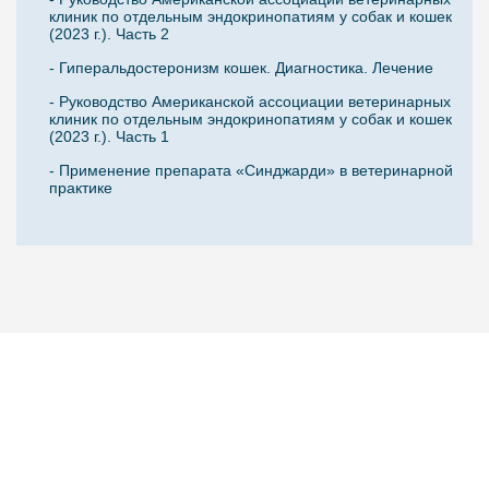
клиник по отдельным эндокринопатиям у собак и кошек
(2023 г.). Часть 2
- Гиперальдостеронизм кошек. Диагностика. Лечение
- Руководство Американской ассоциации ветеринарных
клиник по отдельным эндокринопатиям у собак и кошек
(2023 г.). Часть 1
- Применение препарата «Синджарди» в ветеринарной
практике