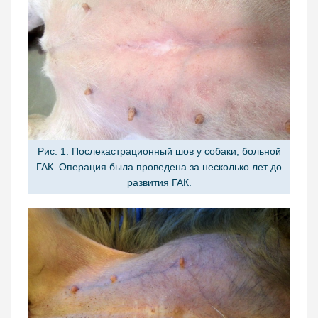
Рис. 1. Послекастрационный шов у собаки, больной
ГАК. Операция была проведена за несколько лет до
развития ГАК.