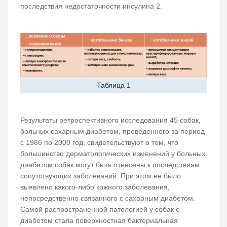
последствия недостаточности инсулина 2.
Таблица 1
Результаты ретроспективного исследования 45 собак,
больных сахарным диабетом, проведенного за период
с 1986 по 2000 год, свидетельствуют о том, что
большинство дерматологических изменений у больных
диабетом собак могут быть отнесены к последствиям
сопутствующих заболеваний. При этом не было
выявлено какого-либо кожного заболевания,
непосредственно связанного с сахарным диабетом.
Самой распространенной патологией у собак с
диабетом стала поверхностная бактериальная