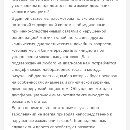
увеличением продолжительности жизни домашних
кошек в принципе 2.
В данной статье мы рассмотрим только аспекты
патологий эндокринной системы, объединенные
причинно-следственными связями с нарушенной
регенерацией мягких тканей, не касаясь других
клинических, диагностических и лечебных вопросов,
которые могли бы интересовать клинициста при
установлении указанных диагнозов. Для
подтверждения любого из диагнозов нам потребуются
специфические лабораторные тесты и методы
визуальной диагностики, выбор которых будет основан
на особенностях анамнеза и клинической картины,
демонстрируемой пациентом. Обсуждение методов
дифференциальной диагностики также выходит за
рамки этой статьи.
Важно понимать, что некоторые из указанных
заболеваний не всегда приводят непосредственно к
нарушению заживления тканей. В определенных
случаях они просто способствуют развитию