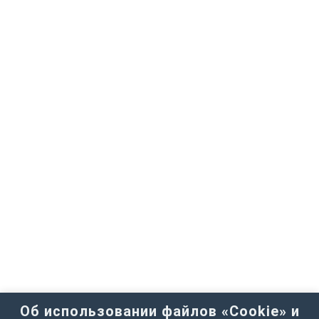
Об использовании файлов «Cookie» и