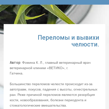
Переломы и вывихи
челюсти.
Автор
: Фомина К. Л., главный ветеринарный врач
ветеринарной клиники «ВЕТИКО», г.
Гатчина.
Большинство переломов челюсти происходит из-за
автотравм, покусов, падения с высоты, огнестрельных
ран. Реже причиной переломов являются резорбция
кости, новообразования, болезни периодонта и
стоматологические вмешательства.