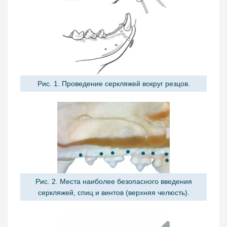
Рис. 1. Проведение серкляжей вокруг резцов.
Рис. 2. Места наиболее безопасного введения
серкляжей, спиц и винтов (верхняя челюсть).