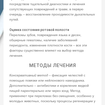
посредством тщательной диагностики и лечения
сопутствующих повреждений и травм, в первую
очередь – восстановление проходимости дыхательных
путей.
Оценка состояния ротовой полости
Переломы зубов, повреждения языка и десен,
обширные гематомы, наличие заболеваний
периодонта, изменение плотности кости – все эти
факторы существенно влияют на выбор метода
лечения.
МЕТОДЫ ЛЕЧЕНИЯ
Консервативный метод
– фиксация челюстей с
помощью повязки или нейлонового намордника.
Дополнительно – антибиотики и кормление жидкой
пищей парентерально или через зонд. Метод
применяют при переломах без смещения, особенно у
молодых животных, поскольку процессы регенерации у