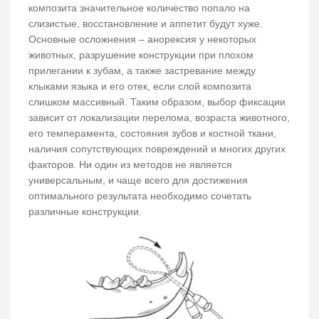
композита значительное количество попало на
слизистые, восстановление и аппетит будут хуже.
Основные осложнения – анорексия у некоторых
животных, разрушение конструкции при плохом
прилегании к зубам, а также застревание между
клыками языка и его отек, если слой композита
слишком массивный. Таким образом, выбор фиксации
зависит от локализации перелома, возраста животного,
его темперамента, состояния зубов и костной ткани,
наличия сопутствующих повреждений и многих других
факторов. Ни один из методов не является
универсальным, и чаще всего для достижения
оптимального результата необходимо сочетать
различные конструкции.