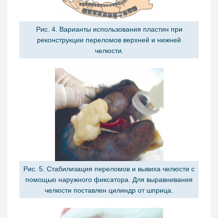
Рис. 4. Варианты использования пластин при
реконструкции переломов верхней и нижней
челюсти.
Рис. 5. Стабилизация переломов и вывиха челюсти с
помощью наружного фиксатора. Для выравнивания
челюсти поставлен цилиндр от шприца.