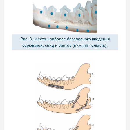
Рис. 3. Места наиболее безопасного введения
серкляжей, спиц и винтов (нижняя челюсть).