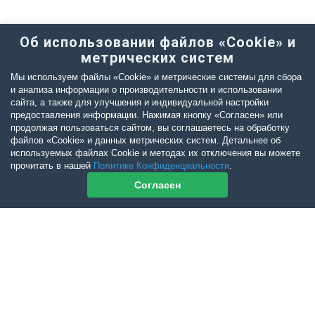
Об использовании файлов «Cookie» и
метрических систем
Мы используем файлы «Cookie» и метрические системы для сбора
и анализа информации о производительности и использовании
сайта, а также для улучшения и индивидуальной настройки
предоставления информации. Нажимая кнопку «Согласен» или
продолжая пользоваться сайтом, вы соглашаетесь на обработку
файлов «Cookie» и данных метрических систем. Детальнее об
используемых файлах Cookie и методах их отключения вы можете
прочитать в нашей
Политике Конфиденциальности
.
Согласен
Контакты журнала
По всем вопросам приобретения журнала Ветеринарный Петербург
обращайтесь: