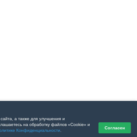
сайта, а также для улучшения и
лашаетесь на обработку файлов «Cookie» и
Согласен
олитике Конфиденциальности
.