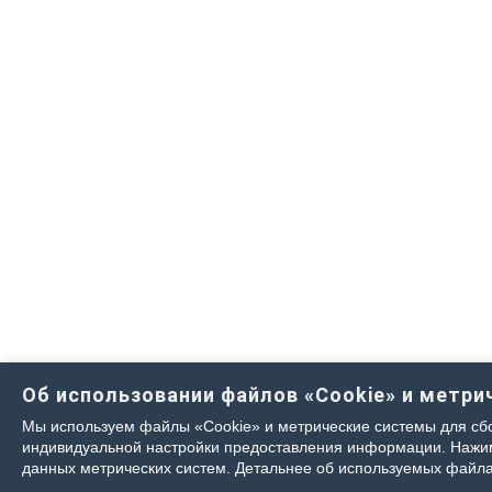
Об использовании файлов «Cookie» и метри
Мы используем файлы «Cookie» и метрические системы для сбо
индивидуальной настройки предоставления информации. Нажима
данных метрических систем. Детальнее об используемых файла