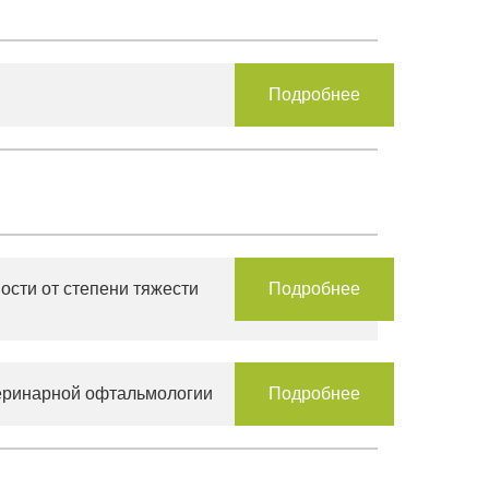
Подробнее
ости от степени тяжести
Подробнее
теринарной офтальмологии
Подробнее