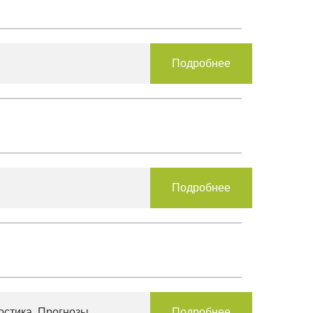
Подробнее
Подробнее
остика. Прогнозы.
Подробнее