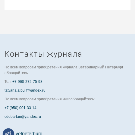
Контакты журнала
По всем вопросам приобретения журнала Ветеринарный Петербург
обращайтесь:
Тел:
+7-960-272-75-98
tatyana.albul@yandex.ru
По всем вопросам приобретения книг обращайтесь:
+7 (950) 001-33-14
cdoba-tan@yandex.ru
vetpeterburg