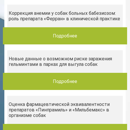
Коррекция анемии у собак больных бабезиозом:
роль препарата «Ферран» в клинической практике
Подробнее
Новые данные о возможном риске заражения
гельминтами в парках для выгула собак
Подробнее
Оценка фармацевтической эквивалентности
препаратов «Пинпрамиль» и «Мильбемакс» в
организме собак