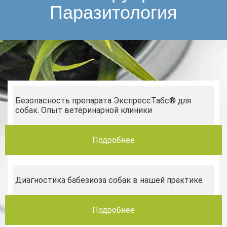
Паразитология
Безопасность препарата ЭкспрессТабс® для
собак. Опыт ветеринарной клиники
Подробнее
Диагностика бабезиоза собак в нашей практике
Подробнее