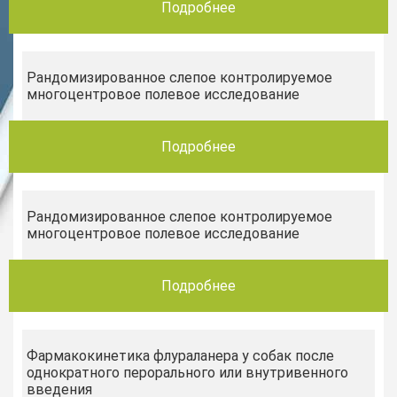
Подробнее
Рандомизированное слепое контролируемое
многоцентровое полевое исследование
Подробнее
Рандомизированное слепое контролируемое
многоцентровое полевое исследование
Подробнее
Фармакокинетика флураланера у собак после
однократного перорального или внутривенного
введения