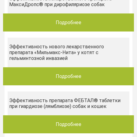
МаксиДропс® при дирофиляриозе собак
Подробнее
Эффективность нового лекарственного
препарата «Мильмакс-Нита» у котят с
гельминтозной инвазией
Подробнее
Эффективность препарата ФЕБТАЛ® таблетки
при гиардиозе (лямблиозе) собак и кошек
Подробнее