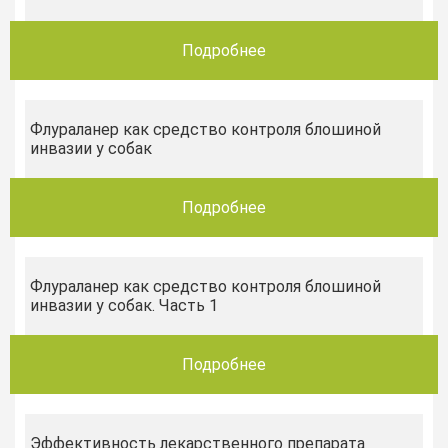
Подробнее
Флураланер как средство контроля блошиной
инвазии у собак
Подробнее
Флураланер как средство контроля блошиной
инвазии у собак. Часть 1
Подробнее
Эффективность лекарственного препарата