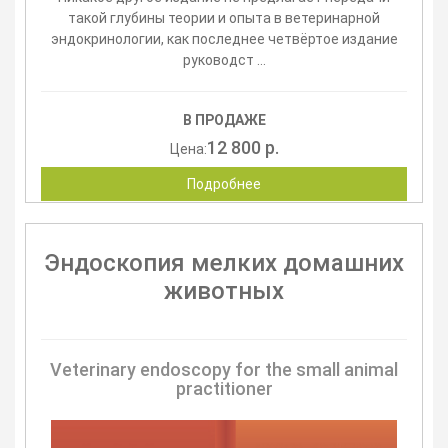
такой глубины теории и опыта в ветеринарной
эндокринологии, как последнее четвёртое издание
руководст ...
В ПРОДАЖЕ
12 800 р.
Цена:
Подробнее
Эндоскопия мелких домашних
животных
Veterinary endoscopy for the small animal
practitioner