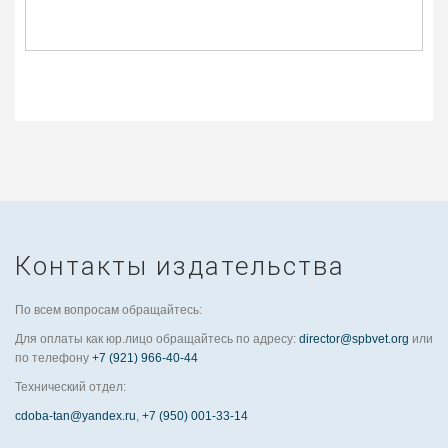
Контакты издательства
По всем вопросам обращайтесь:
Для оплаты как юр.лицо обращайтесь по адресу:
director@spbvet.org
или
по телефону
+7 (921) 966-40-44
Технический отдел:
cdoba-tan@yandex.ru
,
+7 (950) 001-33-14