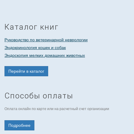
Каталог книг
Руководство по ветеринарной неврологии
Эндокринология кошек и собак
Эндоскопия мелких домашних животных
Перейти в каталог
Способы оплаты
Оплата онлайн по карте или на расчетный счет организации
Подробнее