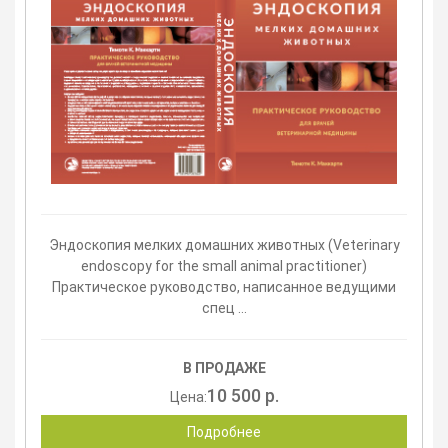
Эндоскопия мелких домашних животных (Veterinary
endoscopy for the small animal practitioner)
Практическое руководство, написанное ведущими
спец ...
В ПРОДАЖЕ
10 500 р.
Цена:
Подробнее