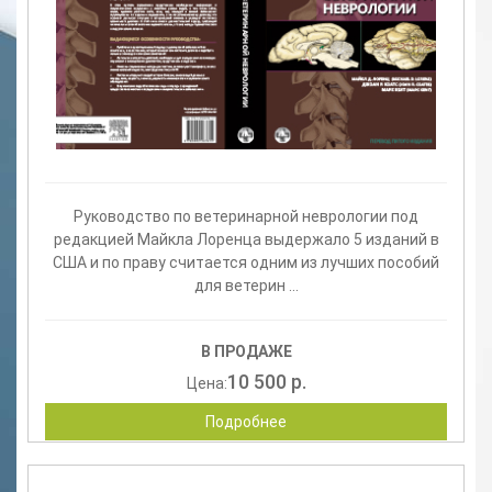
Руководство по ветеринарной неврологии под
редакцией Майкла Лоренца выдержало 5 изданий в
США и по праву считается одним из лучших пособий
для ветерин ...
В ПРОДАЖЕ
10 500 р.
Цена:
Подробнее