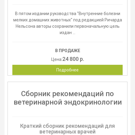
В пятом издании руководства "Внутренние болезни
мелких домашних животных" под редакцией Ричарда
Нельсона авторы сохранили первоначальную цель
издан ...
В ПРОДАЖЕ
24 800 р.
Цена:
Подробнее
Сборник рекомендаций по
ветеринарной эндокринологии
Краткий сборник рекомендаций для
ветеринарных врачей