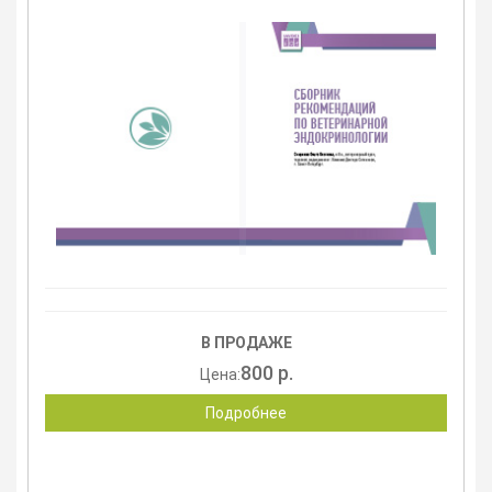
В ПРОДАЖЕ
800 р.
Цена:
Подробнее