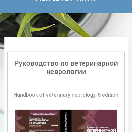
Руководство по ветеринарной
неврологии
Handbook of veterinary neurology, 5 edition